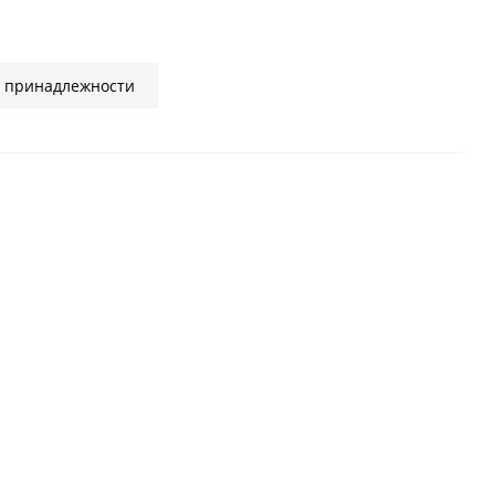
е принадлежности