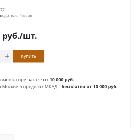
077
зводитель:
Россия
0
руб.
/шт.
Купить
озможна при заказе
от 10 000 руб.
о Москве в пределах МКАД -
бесплатно от 10 000 руб.