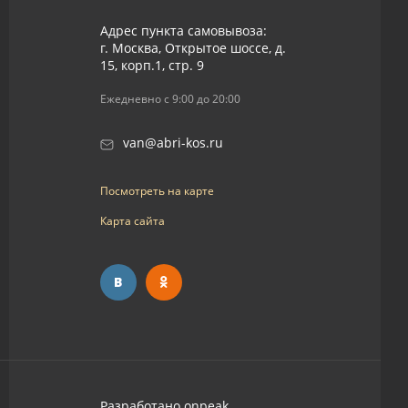
Адрес пункта самовывоза:
г. Москва, Открытое шоссе, д.
15, корп.1, стр. 9
Ежедневно с 9:00 до 20:00
van@abri-kos.ru
Посмотреть на карте
Карта сайта
Разработано
onpeak