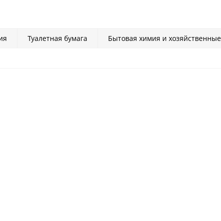
ия
Туалетная бумага
Бытовая химия и хозяйственны