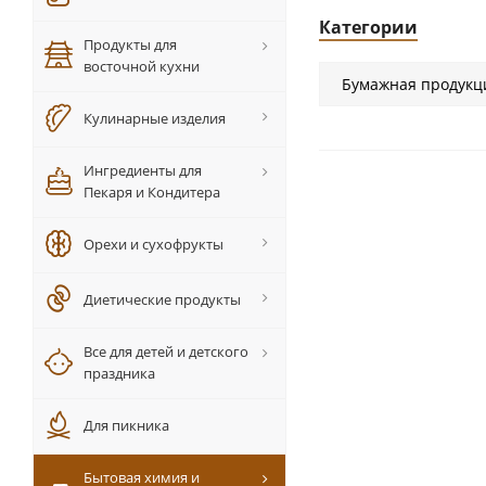
Категории
Продукты для
восточной кухни
Бумажная продукц
Кулинарные изделия
Ингредиенты для
Пекаря и Кондитера
Орехи и сухофрукты
Диетические продукты
Все для детей и детского
праздника
Для пикника
Бытовая химия и