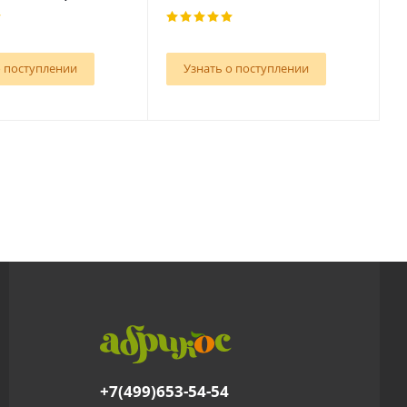
о поступлении
Узнать о поступлении
+7(499)653-54-54