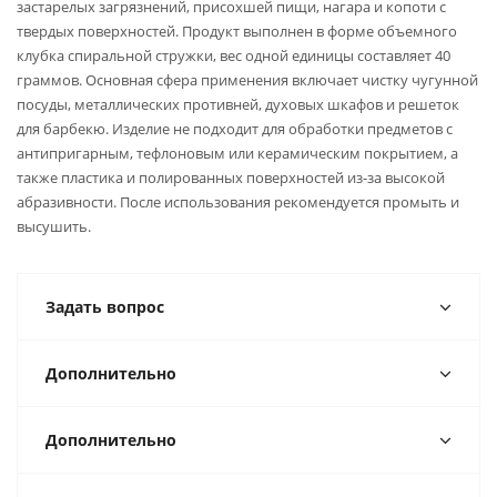
застарелых загрязнений, присохшей пищи, нагара и копоти с
твердых поверхностей. Продукт выполнен в форме объемного
клубка спиральной стружки, вес одной единицы составляет 40
граммов. Основная сфера применения включает чистку чугунной
посуды, металлических противней, духовых шкафов и решеток
для барбекю. Изделие не подходит для обработки предметов с
антипригарным, тефлоновым или керамическим покрытием, а
также пластика и полированных поверхностей из-за высокой
абразивности. После использования рекомендуется промыть и
высушить.
Задать вопрос
Дополнительно
Дополнительно