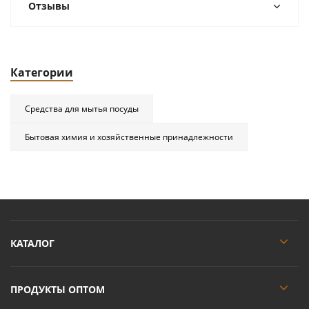
Отзывы
Категории
Средства для мытья посуды
Бытовая химия и хозяйственные принадлежности
КАТАЛОГ
ПРОДУКТЫ ОПТОМ