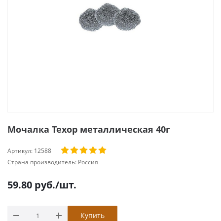
Мочалка Техор металлическая 40г
Артикул:
12588
Страна производитель:
Россия
59.80
руб.
/шт.
Купить