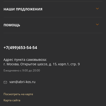
НАШИ ПРЕДЛОЖЕНИЯ
ПОМОЩЬ
+7(499)653-54-54
Адрес пункта самовывоза:
г. Москва, Открытое шоссе, д. 15, корп.1, стр. 9
Ежедневно с 9:00 до 20:00
van@abri-kos.ru
Посмотреть на карте
Карта сайта