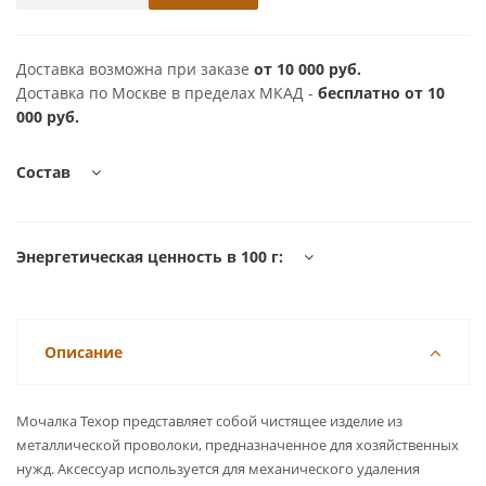
Доставка возможна при заказе
от 10 000 руб.
Доставка по Москве в пределах МКАД -
бесплатно от 10
000 руб.
Состав
Энергетическая ценность в 100 г:
Описание
Мочалка Техор представляет собой чистящее изделие из
металлической проволоки, предназначенное для хозяйственных
нужд. Аксессуар используется для механического удаления