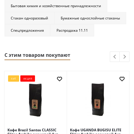
Бытовая химия и хозяйственные принадлежности
Стакан одноразовый
Бумажные однослойные стаканы
Спецпредложения
Распродажа 11.11
С этим товаром покупают
ХИТ
АКЦИЯ
Кофе Brazil Santos CLASSIC
Кофе UGANDA BUGISU ELITE