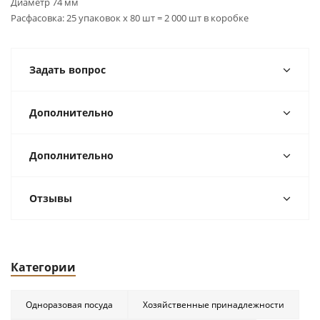
Диаметр 74 мм
Расфасовка: 25 упаковок x 80 шт = 2 000 шт в коробке
Задать вопрос
Дополнительно
Дополнительно
Отзывы
Категории
Одноразовая посуда
Хозяйственные принадлежности