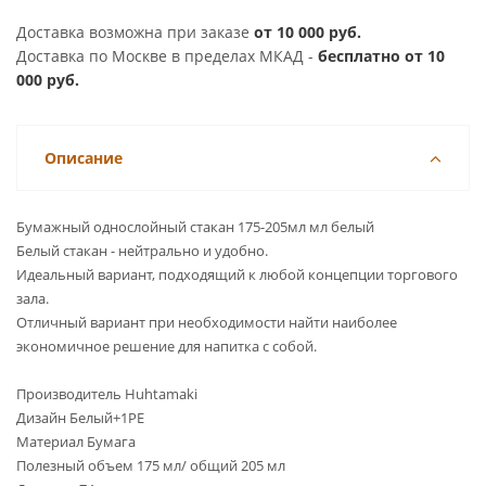
Доставка возможна при заказе
от 10 000 руб.
Доставка по Москве в пределах МКАД -
бесплатно от 10
000 руб.
Описание
Бумажный однослойный стакан 175-205мл мл белый
Белый стакан - нейтрально и удобно.
Идеальный вариант, подходящий к любой концепции торгового
зала.
Отличный вариант при необходимости найти наиболее
экономичное решение для напитка с собой.
Производитель Huhtamaki
Дизайн Белый+1PE
Материал Бумага
Полезный объем 175 мл/ общий 205 мл