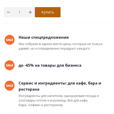
Купить
Наши спецпредложения
Мы собрали в одном месте цены, которые не только
удивят, но и определенно порадуют каждого
до -45% на товары для бизнеса
Сервис и ингредиенты: для кафе, бара и
ресторана
Ингредиенты для напитков, одноразовая посуда и
хозтовары оптом и в розницу. Всё для кафе,
бара, кофеен и ресторанов.