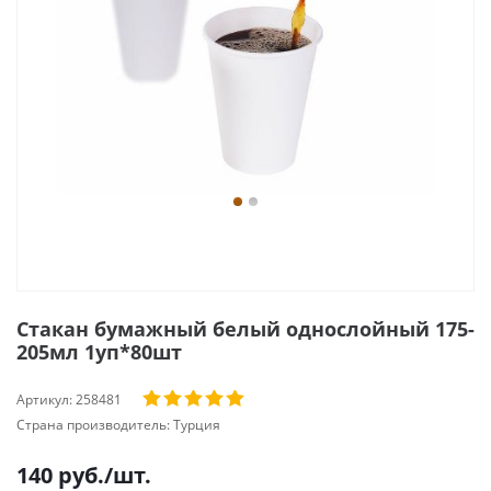
Стакан бумажный белый однослойный 175-
205мл 1уп*80шт
Артикул:
258481
Страна производитель:
Турция
140
руб.
/шт.