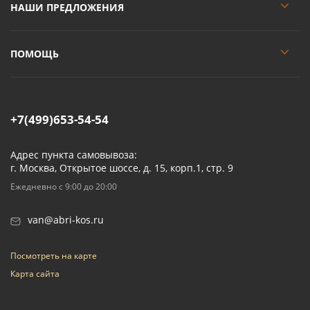
НАШИ ПРЕДЛОЖЕНИЯ
ПОМОЩЬ
+7(499)653-54-54
Адрес пункта самовывоза:
г. Москва, Открытое шоссе, д. 15, корп.1, стр. 9
Ежедневно с 9:00 до 20:00
van@abri-kos.ru
Посмотреть на карте
Карта сайта