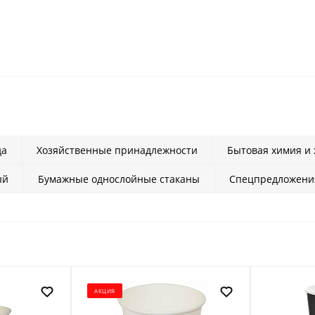
да
Хозяйственные принадлежности
Бытовая химия и
ый
Бумажные однослойные стаканы
Спецпредложени
АКЦИЯ