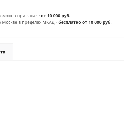
озможна при заказе
от 10 000 руб.
о Москве в пределах МКАД -
бесплатно от 10 000 руб.
та