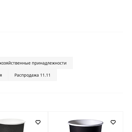
 хозяйственные принадлежности
я
Распродажа 11.11