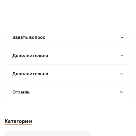
Задать вопрос
Дополнительно
Дополнительно
Отзывы
Категории