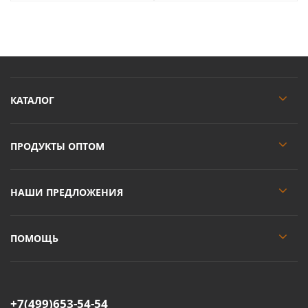
КАТАЛОГ
ПРОДУКТЫ ОПТОМ
НАШИ ПРЕДЛОЖЕНИЯ
ПОМОЩЬ
+7(499)653-54-54