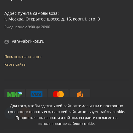
Адрес пункта самовывоза:
г. Москва, Открытое шоссе, д. 15, корп.1, стр. 9
Ежедневно с 9:00 до 20:00
van@abri-kos.ru
Посмотреть на карте
Карта сайта
Для того, чтобы сделать веб-сайт оптимальным и постоянно
совершенствовать его, наш веб-сайт использует файлы cookie.
Продолжая пользоваться сайтом, вы даете согласие на
использование файлов cookie.