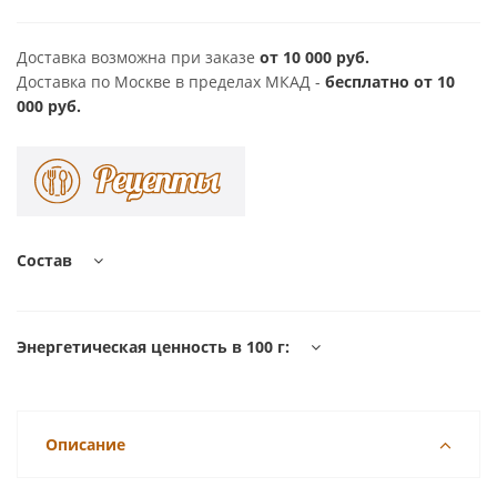
Доставка возможна при заказе
от 10 000 руб.
Доставка по Москве в пределах МКАД -
бесплатно от 10
000 руб.
Состав
Энергетическая ценность в 100 г:
Описание