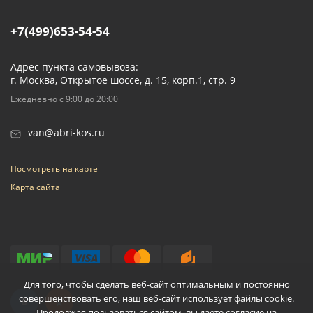
+7(499)653-54-54
Адрес пункта самовывоза:
г. Москва, Открытое шоссе, д. 15, корп.1, стр. 9
Ежедневно с 9:00 до 20:00
van@abri-kos.ru
Посмотреть на карте
Карта сайта
Для того, чтобы сделать веб-сайт оптимальным и постоянно
совершенствовать его, наш веб-сайт использует файлы cookie.
Продолжая пользоваться сайтом, вы даете согласие на