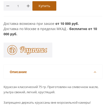
Купить
Доставка возможна при заказе
от 10 000 руб.
Доставка по Москве в пределах МКАД -
бесплатно от 10
000 руб.
Описание
Круассан классический 75 гр. Приготовлен на сливочном масле,
ультра свежий, легкий, хрустящий.
Запрещено держать круассаны вне морозильной камеры!