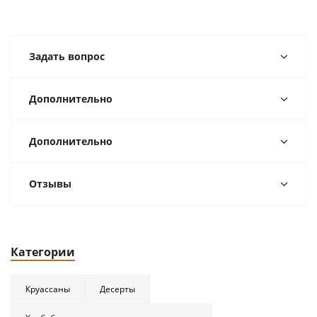
Задать вопрос
Дополнительно
Дополнительно
Отзывы
Категории
Круассаны
Десерты