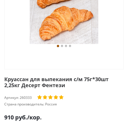
Круассан для выпекания с/м 75г*30шт
2,25кг Десерт Фентези
Артикул:
260333
Страна производитель:
Россия
910
руб.
/кор.