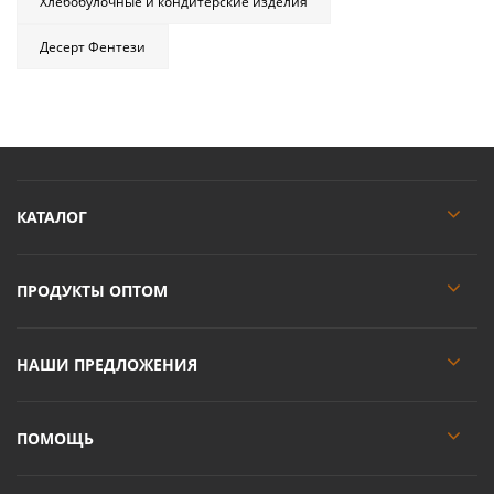
Хлебобулочные и кондитерские изделия
Десерт Фентези
КАТАЛОГ
ПРОДУКТЫ ОПТОМ
НАШИ ПРЕДЛОЖЕНИЯ
ПОМОЩЬ