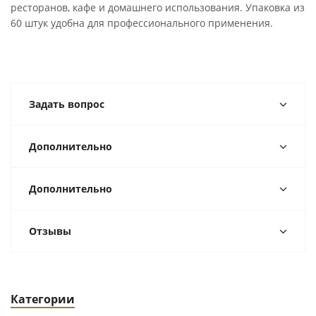
ресторанов, кафе и домашнего использования. Упаковка из
60 штук удобна для профессионального применения.
Задать вопрос
Дополнительно
Дополнительно
Отзывы
Категории