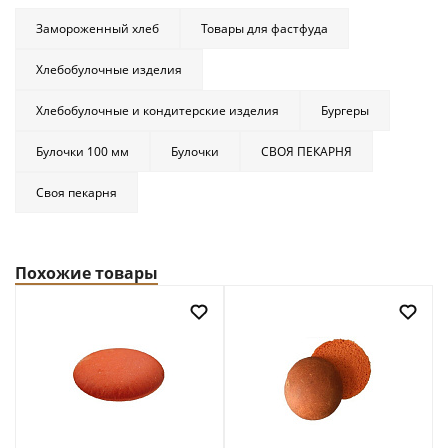
Замороженный хлеб
Товары для фастфуда
Хлебобулочные изделия
Хлебобулочные и кондитерские изделия
Бургеры
Булочки 100 мм
Булочки
СВОЯ ПЕКАРНЯ
Своя пекарня
Похожие товары