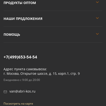
ПРОДУКТЫ ОПТОМ
НАШИ ПРЕДЛОЖЕНИЯ
ПОМОЩЬ
+7(499)653-54-54
Адрес пункта самовывоза:
г. Москва, Открытое шоссе, д. 15, корп.1, стр. 9
Ежедневно с 9:00 до 20:00
van@abri-kos.ru
Посмотреть на карте