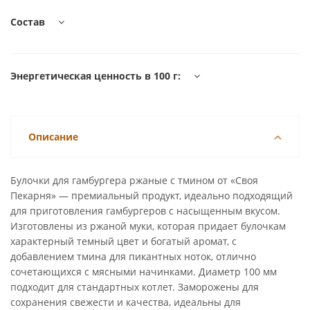
Состав
Энергетическая ценность в 100 г:
Описание
Булочки для гамбургера ржаные с тмином от «Своя
Пекарня» — премиальный продукт, идеально подходящий
для приготовления гамбургеров с насыщенным вкусом.
Изготовлены из ржаной муки, которая придает булочкам
характерный темный цвет и богатый аромат, с
добавлением тмина для пикантных ноток, отлично
сочетающихся с мясными начинками. Диаметр 100 мм
подходит для стандартных котлет. Заморожены для
сохранения свежести и качества, идеальны для