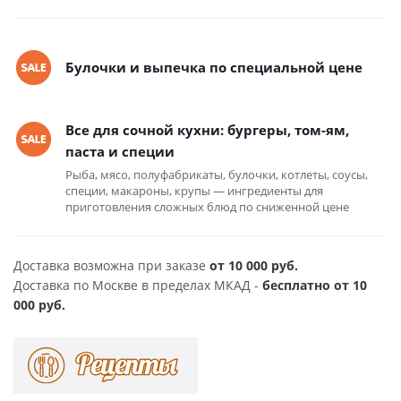
Булочки и выпечка по специальной цене
Все для сочной кухни: бургеры, том-ям,
паста и специи
Рыба, мясо, полуфабрикаты, булочки, котлеты, соусы,
специи, макароны, крупы — ингредиенты для
приготовления сложных блюд по сниженной цене
Доставка возможна при заказе
от 10 000 руб.
Доставка по Москве в пределах МКАД -
бесплатно от 10
000 руб.