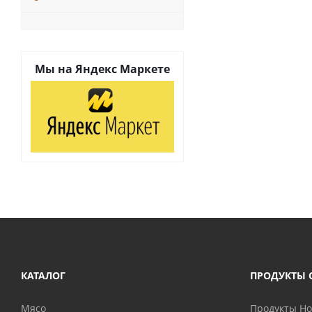
Мы на
Яндекс Маркете
КАТАЛОГ
ПРОДУКТЫ 
Мясо
Продукты H