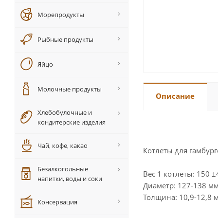
Морепродукты
Рыбные продукты
Яйцо
Молочные продукты
Описание
Хлебобулочные и
кондитерские изделия
Чай, кофе, какао
Котлеты для гамбург
Безалкогольные
Вес 1 котлеты: 150 ±4
напитки, воды и соки
Диаметр: 127-138 мм
Толщина: 10,9-12,8 
Консервация