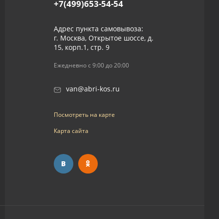
+7(499)653-54-54
Адрес пункта самовывоза:
г. Москва, Открытое шоссе, д.
15, корп.1, стр. 9
Ежедневно с 9:00 до 20:00
van@abri-kos.ru
Посмотреть на карте
Карта сайта