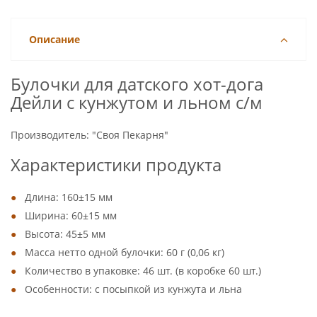
Описание
Булочки для датского хот-дога
Дейли с кунжутом и льном с/м
Производитель: "Своя Пекарня"
Характеристики продукта
Длина: 160±15 мм
Ширина: 60±15 мм
Высота: 45±5 мм
Масса нетто одной булочки: 60 г (0,06 кг)
Количество в упаковке: 46 шт. (в коробке 60 шт.)
Особенности: с посыпкой из кунжута и льна