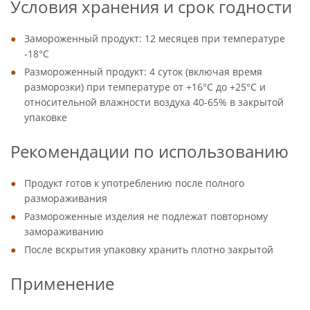
Условия хранения и срок годности
Замороженный продукт: 12 месяцев при температуре
-18°C
Размороженный продукт: 4 суток (включая время
разморозки) при температуре от +16°C до +25°C и
относительной влажности воздуха 40-65% в закрытой
упаковке
Рекомендации по использованию
Продукт готов к употреблению после полного
размораживания
Размороженные изделия не подлежат повторному
замораживанию
После вскрытия упаковку хранить плотно закрытой
Применение