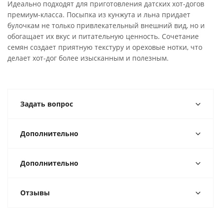
Идеально подходят для приготовления датских хот-догов
премиум-класса. Посыпка из кунжута и льна придает
булочкам не только привлекательный внешний вид, но и
обогащает их вкус и питательную ценность. Сочетание
семян создает приятную текстуру и ореховые нотки, что
делает хот-дог более изысканным и полезным.
Задать вопрос
Дополнительно
Дополнительно
Отзывы