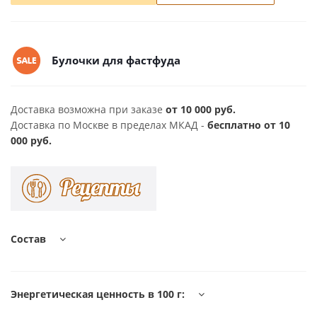
Булочки для фастфуда
Доставка возможна при заказе
от 10 000 руб.
Доставка по Москве в пределах МКАД -
бесплатно от 10
000 руб.
Состав
Энергетическая ценность в 100 г: