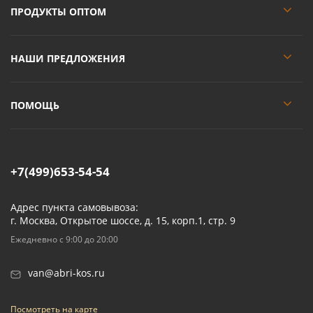
ПРОДУКТЫ ОПТОМ
НАШИ ПРЕДЛОЖЕНИЯ
ПОМОЩЬ
+7(499)653-54-54
Адрес пункта самовывоза:
г. Москва, Открытое шоссе, д. 15, корп.1, стр. 9
Ежедневно с 9:00 до 20:00
van@abri-kos.ru
Посмотреть на карте