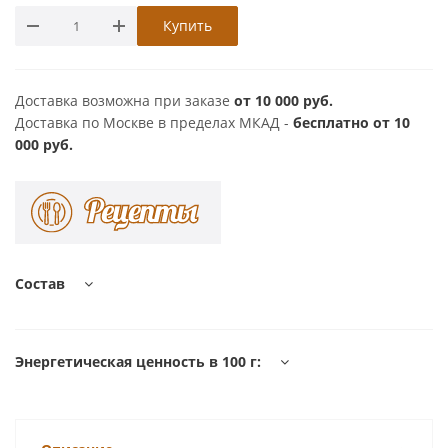
Купить
Доставка возможна при заказе
от 10 000 руб.
Доставка по Москве в пределах МКАД -
бесплатно от 10
000 руб.
Состав
Энергетическая ценность в 100 г: