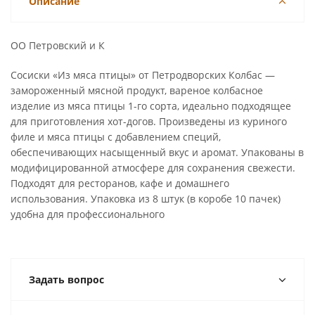
Описание
ОО Петровский и К
Сосиски «Из мяса птицы» от Петродворских Колбас —
замороженный мясной продукт, вареное колбасное
изделие из мяса птицы 1-го сорта, идеально подходящее
для приготовления хот-догов. Произведены из куриного
филе и мяса птицы с добавлением специй,
обеспечивающих насыщенный вкус и аромат. Упакованы в
модифицированной атмосфере для сохранения свежести.
Подходят для ресторанов, кафе и домашнего
использования. Упаковка из 8 штук (в коробе 10 пачек)
удобна для профессионального
Задать вопрос