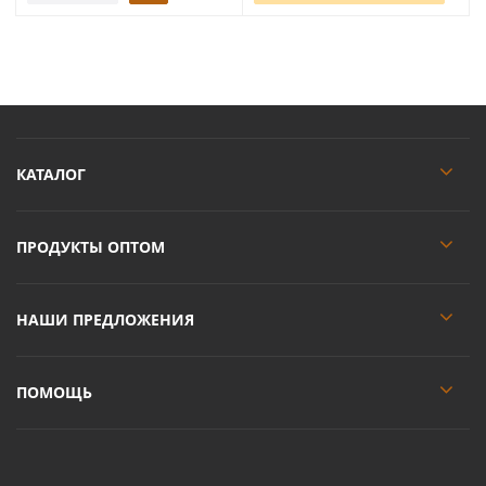
КАТАЛОГ
ПРОДУКТЫ ОПТОМ
НАШИ ПРЕДЛОЖЕНИЯ
ПОМОЩЬ