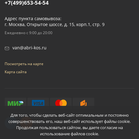
+7(499)653-54-54
Адрес пункта самовывоза:
г. Москва, Открытое шоссе, д. 15, корп.1, стр. 9
Ежедневно с 9:00 до 20:00
van@abri-kos.ru
Посмотреть на карте
Карта сайта
Для того, чтобы сделать веб-сайт оптимальным и постоянно
совершенствовать его, наш веб-сайт использует файлы cookie.
Продолжая пользоваться сайтом, вы даете согласие на
использование файлов cookie.