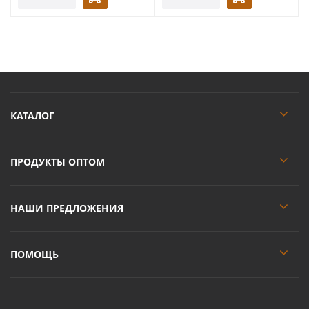
КАТАЛОГ
ПРОДУКТЫ ОПТОМ
НАШИ ПРЕДЛОЖЕНИЯ
ПОМОЩЬ