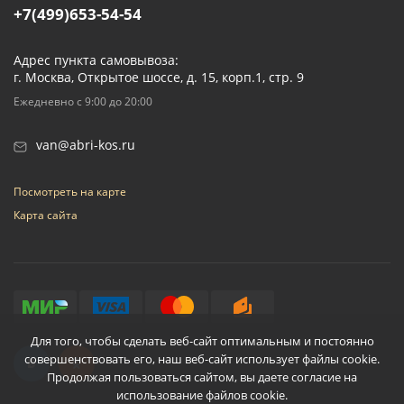
+7(499)653-54-54
Адрес пункта самовывоза:
г. Москва, Открытое шоссе, д. 15, корп.1, стр. 9
Ежедневно с 9:00 до 20:00
van@abri-kos.ru
Посмотреть на карте
Карта сайта
Для того, чтобы сделать веб-сайт оптимальным и постоянно
совершенствовать его, наш веб-сайт использует файлы cookie.
Продолжая пользоваться сайтом, вы даете согласие на
использование файлов cookie.