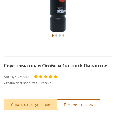
Соус томатный Особый 1кг пл/б Пикантье
Артикул:
260040
Страна производитель:
Россия
Узнать о поступлении
Похожие товары