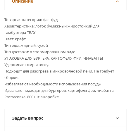
Описание
Товарная категория: фастфуд
Характеристика: лоток бумажный жиростойкий для
гамбургера TRAY
Цвет: крафт
Тип еды: жирный, сухой
Тип доставки: в сформированном виде
УПАКОВКА ДЛЯ БУРГЕРА, КАРТОФЕЛЯ ФРИ, ЧИАБАТТЫ
Удерживает жир и влагу.
Подходит для разогрева в микроволновой печи. Не требует
сборки.
Избавляет от необходимости использования посуды
Идеально подходит для бургеров, картофеля фри, чиабатты
Расфасовка: 800 шт в коробке
Задать вопрос