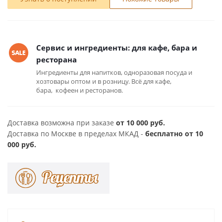
Сервис и ингредиенты: для кафе, бара и
ресторана
Ингредиенты для напитков, одноразовая посуда и
хозтовары оптом и в розницу. Всё для кафе,
бара, кофеен и ресторанов.
Доставка возможна при заказе
от 10 000 руб.
Доставка по Москве в пределах МКАД -
бесплатно от 10
000 руб.