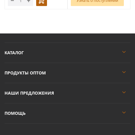
Узнать о поступлении
КАТАЛОГ
ПРОДУКТЫ ОПТОМ
НАШИ ПРЕДЛОЖЕНИЯ
ПОМОЩЬ