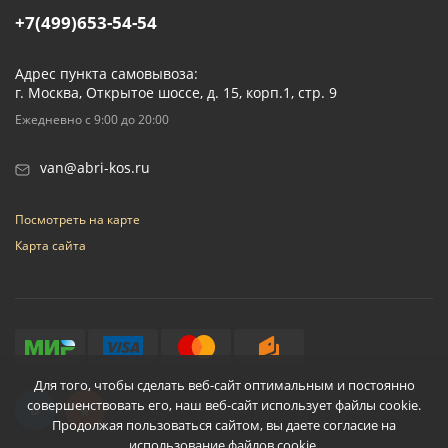
+7(499)653-54-54
Адрес пункта самовывоза:
г. Москва, Открытое шоссе, д. 15, корп.1, стр. 9
Ежедневно с 9:00 до 20:00
van@abri-kos.ru
Посмотреть на карте
Карта сайта
Для того, чтобы сделать веб-сайт оптимальным и постоянно
совершенствовать его, наш веб-сайт использует файлы cookie.
Продолжая пользоваться сайтом, вы даете согласие на
использование файлов cookie.