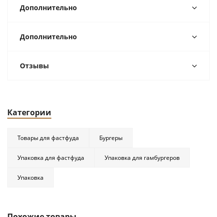
Дополнительно
Дополнительно
Отзывы
Категории
Товары для фастфуда
Бургеры
Упаковка для фастфуда
Упаковка для гамбургеров
Упаковка
Похожие товары