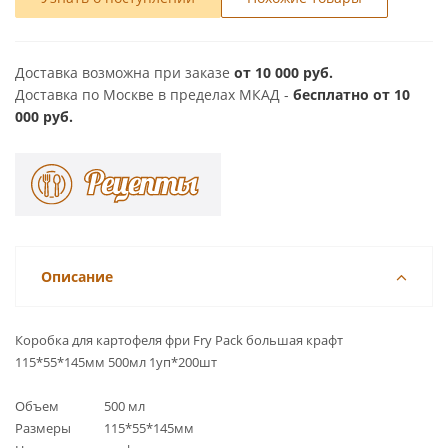
Доставка возможна при заказе
от 10 000 руб.
Доставка по Москве в пределах МКАД -
бесплатно от 10
000 руб.
Описание
Коробка для картофеля фри Fry Pack большая крафт
115*55*145мм 500мл 1уп*200шт
Объем 500 мл
Размеры 115*55*145мм