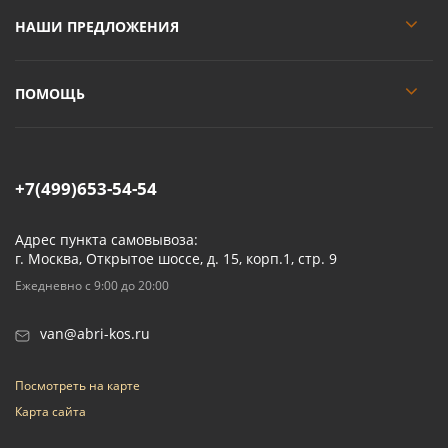
НАШИ ПРЕДЛОЖЕНИЯ
ПОМОЩЬ
+7(499)653-54-54
Адрес пункта самовывоза:
г. Москва, Открытое шоссе, д. 15, корп.1, стр. 9
Ежедневно с 9:00 до 20:00
van@abri-kos.ru
Посмотреть на карте
Карта сайта