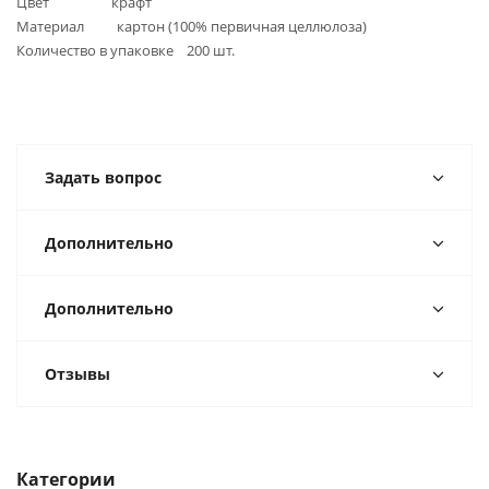
Цвет крафт
Материал картон (100% первичная целлюлоза)
Количество в упаковке 200 шт.
Задать вопрос
Дополнительно
Дополнительно
Отзывы
Категории