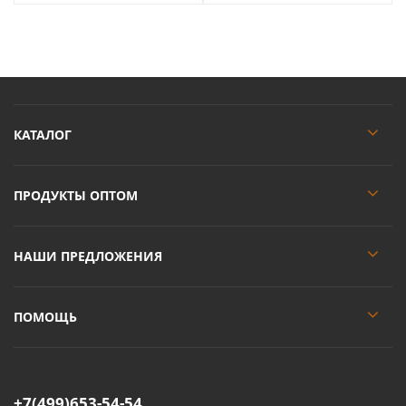
КАТАЛОГ
ПРОДУКТЫ ОПТОМ
НАШИ ПРЕДЛОЖЕНИЯ
ПОМОЩЬ
+7(499)653-54-54