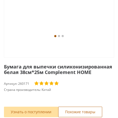
Бумага для выпечки силиконизированная
белая 38см*25м Complement HOME
Артикул:
260171
Страна производитель:
Китай
Узнать о поступлении
Похожие товары