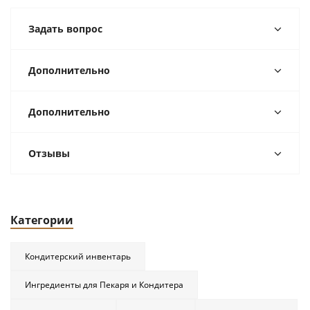
Задать вопрос
Дополнительно
Дополнительно
Отзывы
Категории
Кондитерский инвентарь
Ингредиенты для Пекаря и Кондитера