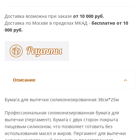
Доставка возможна при заказе
от 10 000 руб.
Доставка по Москве в пределах МКАД -
бесплатно от 10
000 руб.
Описание
Бумага для выпечки силиконизированная 38см*25м
Профессиональная силиконизированная бумага для
выпечки (пергамент). Бумага с двух сторон покрыта
пищевым силиконом, что позволяет готовить без
использования масел и жиров. Пергамент для выпечки