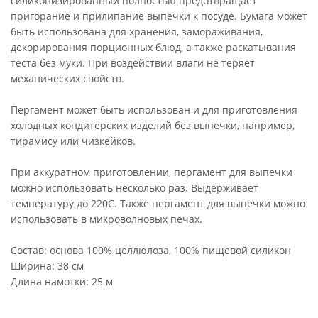
силиконизированный полностью предотвращает
пригорание и прилипание выпечки к посуде. Бумага может
быть использована для хранения, замораживания,
декорирования порционных блюд, а также раскатывания
теста без муки. При воздействии влаги не теряет
механических свойств.
Пергамент может быть использован и для приготовления
холодных кондитерских изделий без выпечки, например,
тирамису или чизкейков.
При аккуратном приготовлении, пергамент для выпечки
можно использовать несколько раз. Выдерживает
температуру до 220С. Также пергамент для выпечки можно
использовать в микроволновых печах.
Состав: основа 100% целлюлоза, 100% пищевой силикон
Ширина: 38 см
Длина намотки: 25 м