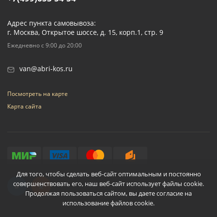
Адрес пункта самовывоза:
г. Москва, Открытое шоссе, д. 15, корп.1, стр. 9
Ежедневно с 9:00 до 20:00
van@abri-kos.ru
Посмотреть на карте
Карта сайта
Для того, чтобы сделать веб-сайт оптимальным и постоянно
совершенствовать его, наш веб-сайт использует файлы cookie.
Продолжая пользоваться сайтом, вы даете согласие на
использование файлов cookie.