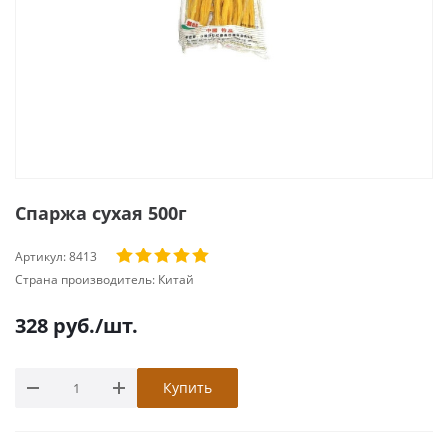
Спаржа сухая 500г
Артикул:
8413
Страна производитель:
Китай
328
руб.
/шт.
Купить