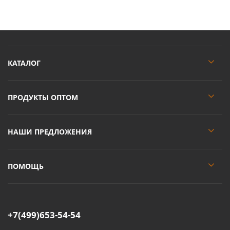
КАТАЛОГ
ПРОДУКТЫ ОПТОМ
НАШИ ПРЕДЛОЖЕНИЯ
ПОМОЩЬ
+7(499)653-54-54