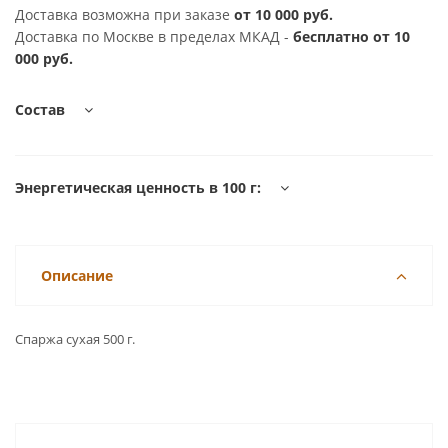
Доставка возможна при заказе
от 10 000 руб.
Доставка по Москве в пределах МКАД -
бесплатно от 10
000 руб.
Состав
Энергетическая ценность в 100 г:
Описание
Спаржа сухая 500 г.