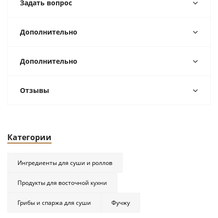
Задать вопрос
Дополнительно
Дополнительно
Отзывы
Категории
Ингредиенты для суши и роллов
Продукты для восточной кухни
Грибы и спаржа для суши
Фучжу