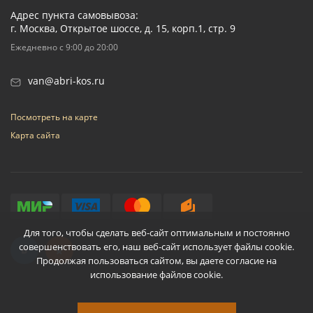
Адрес пункта самовывоза:
г. Москва, Открытое шоссе, д. 15, корп.1, стр. 9
Ежедневно с 9:00 до 20:00
van@abri-kos.ru
Посмотреть на карте
Карта сайта
Для того, чтобы сделать веб-сайт оптимальным и постоянно
совершенствовать его, наш веб-сайт использует файлы cookie.
Продолжая пользоваться сайтом, вы даете согласие на
использование файлов cookie.