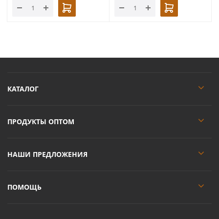
КАТАЛОГ
ПРОДУКТЫ ОПТОМ
НАШИ ПРЕДЛОЖЕНИЯ
ПОМОЩЬ