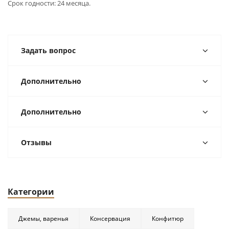
Срок годности: 24 месяца.
Задать вопрос
Дополнительно
Дополнительно
Отзывы
Категории
Джемы, варенья
Консервация
Конфитюр