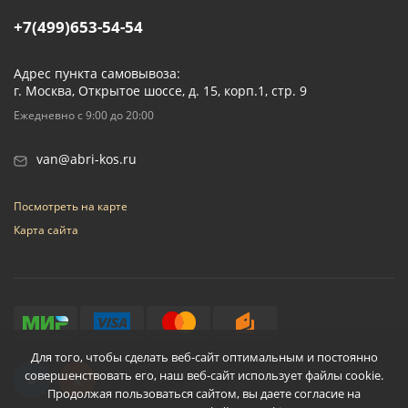
+7(499)653-54-54
Адрес пункта самовывоза:
г. Москва, Открытое шоссе, д. 15, корп.1, стр. 9
Ежедневно с 9:00 до 20:00
van@abri-kos.ru
Посмотреть на карте
Карта сайта
Для того, чтобы сделать веб-сайт оптимальным и постоянно
совершенствовать его, наш веб-сайт использует файлы cookie.
Продолжая пользоваться сайтом, вы даете согласие на