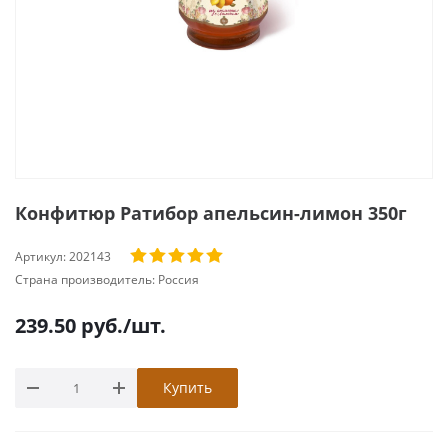
Конфитюр Ратибор апельсин-лимон 350г
Артикул:
202143
Страна производитель:
Россия
239.50
руб.
/шт.
Купить