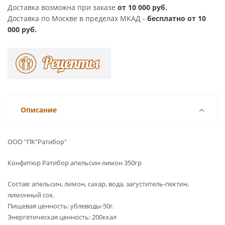
Доставка возможна при заказе
от 10 000 руб.
Доставка по Москве в пределах МКАД -
бесплатно от 10
000 руб.
Описание
ООО "ПК"Ратибор"
Конфитюр Ратибор апельсин-лимон 350гр
Состав: апельсин, лимон, сахар, вода, загуститель-пектин,
лимонный сок.
Пищевая ценность: ублеводы-50г.
Энергетическая ценность: 200ккал