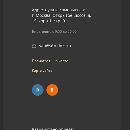
Адрес пункта самовывоза:
г. Москва, Открытое шоссе, д.
15, корп.1, стр. 9
Ежедневно с 9:00 до 20:00
van@abri-kos.ru
Посмотреть на карте
Карта сайта
Разработано
onpeak