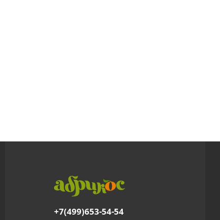
+7(499)653-54-54