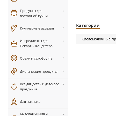
Продукты для
восточной кухни
Категории
Кулинарные изделия
Кисломолочные пр
Ингредиенты для
Пекаря и Кондитера
Орехи и сухофрукты
Диетические продукты
Все для детей и детского
праздника
Для пикника
Бытовая химия и