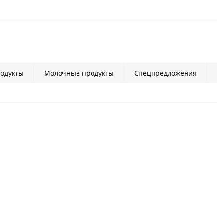
одукты
Молочные продукты
Спецпредложения