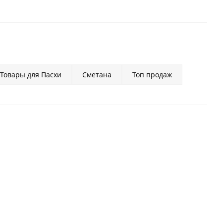
Товары для Пасхи
Сметана
Топ продаж