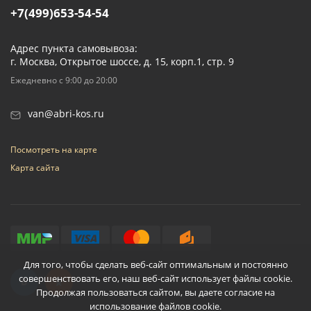
+7(499)653-54-54
Адрес пункта самовывоза:
г. Москва, Открытое шоссе, д. 15, корп.1, стр. 9
Ежедневно с 9:00 до 20:00
van@abri-kos.ru
Посмотреть на карте
Карта сайта
Для того, чтобы сделать веб-сайт оптимальным и постоянно
совершенствовать его, наш веб-сайт использует файлы cookie.
Продолжая пользоваться сайтом, вы даете согласие на
использование файлов cookie.