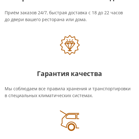
Приём заказов 24/7, быстрая доставка с 18 до 22 часов
до двери вашего ресторана или дома.
Гарантия качества
Мы соблюдаем все правила хранения и транспортировки
в специальных климатических системах.