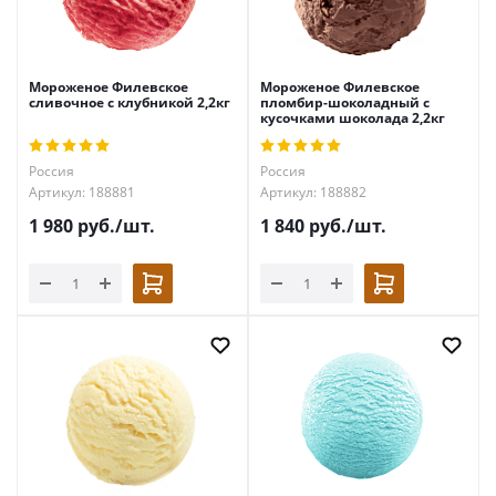
Мороженое Филевское
Мороженое Филевское
сливочное с клубникой 2,2кг
пломбир-шоколадный с
кусочками шоколада 2,2кг
Россия
Россия
Артикул: 188881
Артикул: 188882
1 980
руб.
/шт.
1 840
руб.
/шт.