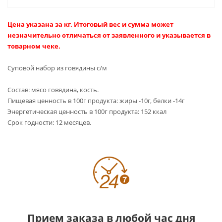
Цена указана за кг. Итоговый вес и сумма может
незначительно отличаться от заявленного и указывается в
товарном чеке.
Суповой набор из говядины с/м
Состав: мясо говядина, кость.
Пищевая ценность в 100г продукта: жиры -10г, белки -14г
Энергетическая ценность в 100г продукта: 152 ккал
Срок годности: 12 месяцев.
Прием заказа в любой час дня