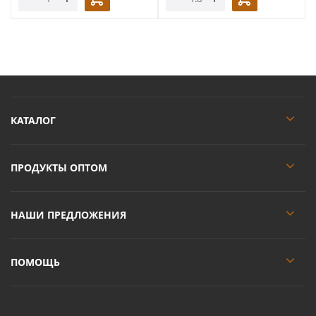
КАТАЛОГ
ПРОДУКТЫ ОПТОМ
НАШИ ПРЕДЛОЖЕНИЯ
ПОМОЩЬ