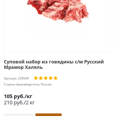
Суповой набор из говядины с/м Русский
Мрамор Халяль
Артикул:
258549
Страна производитель:
Россия
105
руб.
/кг
210
руб.
/2 кг