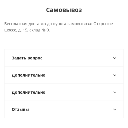
Самовывоз
Бесплатная доставка до пункта самовывоза: Открытое
шоссе, д. 15, склад № 9.
Задать вопрос
Дополнительно
Дополнительно
Отзывы