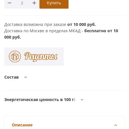
Купить
Доставка возможна при заказе
от 10 000 руб.
Доставка по Москве в пределах МКАД -
бесплатно от 10
000 руб.
Состав
Энергетическая ценность в 100 г:
Описание