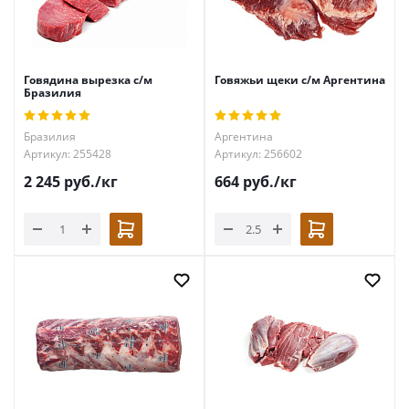
Говядина вырезка с/м
Говяжьи щеки с/м Аргентина
Бразилия
Бразилия
Аргентина
Артикул: 255428
Артикул: 256602
2 245
руб.
/кг
664
руб.
/кг