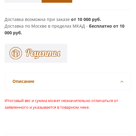
Доставка возможна при заказе
от 10 000 руб.
Доставка по Москве в пределах МКАД -
бесплатно от 10
000 руб.
Описание
Итоговый вес и сумма может незначительно отличаться от
заявленного и указывается в товарном чеке.