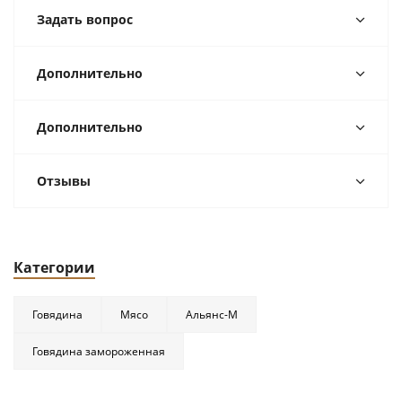
Задать вопрос
Дополнительно
Дополнительно
Отзывы
Категории
Говядина
Мясо
Альянс-М
Говядина замороженная