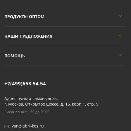
ПРОДУКТЫ ОПТОМ
НАШИ ПРЕДЛОЖЕНИЯ
ПОМОЩЬ
+7(499)653-54-54
Адрес пункта самовывоза:
г. Москва, Открытое шоссе, д. 15, корп.1, стр. 9
Ежедневно с 9:00 до 20:00
van@abri-kos.ru