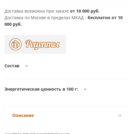
Доставка возможна при заказе
от 10 000 руб.
Доставка по Москве в пределах МКАД -
бесплатно от 10
000 руб.
Состав
Энергетическая ценность в 100 г:
Описание