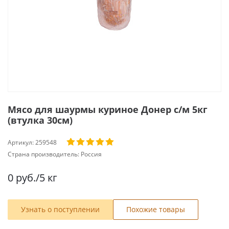
Мясо для шаурмы куриное Донер с/м 5кг
(втулка 30см)
Артикул:
259548
Страна производитель:
Россия
0
руб.
/5 кг
Узнать о поступлении
Похожие товары