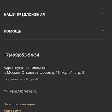
НАШИ ПРЕДЛОЖЕНИЯ
ПОМОЩЬ
+7(499)653-54-54
Адрес пункта самовывоза:
г. Москва, Открытое шоссе, д. 15, корп.1, стр. 9
Ежедневно с 9:00 до 20:00
van@abri-kos.ru
Посмотреть на карте
Карта сайта