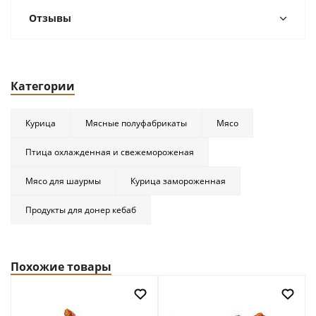
Отзывы
Категории
Курица
Мясные полуфабрикаты
Мясо
Птица охлажденная и свежемороженая
Мясо для шаурмы
Курица замороженная
Продукты для донер кебаб
Похожие товары