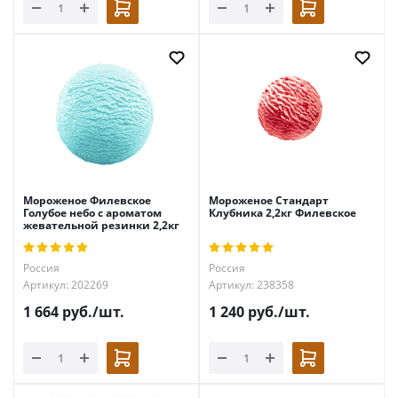
Мороженое Филевское
Мороженое Стандарт
Голубое небо с ароматом
Клубника 2,2кг Филевское
жевательной резинки 2,2кг
Россия
Россия
Артикул: 202269
Артикул: 238358
1 664
руб.
/шт.
1 240
руб.
/шт.