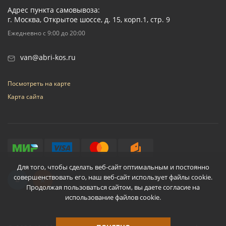
Адрес пункта самовывоза:
г. Москва, Открытое шоссе, д. 15, корп.1, стр. 9
Ежедневно с 9:00 до 20:00
van@abri-kos.ru
Посмотреть на карте
Карта сайта
Для того, чтобы сделать веб-сайт оптимальным и постоянно
совершенствовать его, наш веб-сайт использует файлы cookie.
Продолжая пользоваться сайтом, вы даете согласие на
использование файлов cookie.