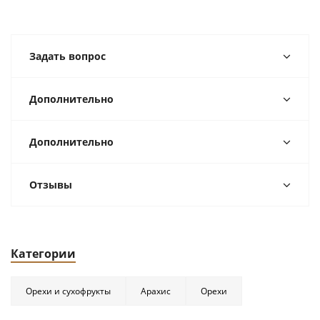
Задать вопрос
Дополнительно
Дополнительно
Отзывы
Категории
Орехи и сухофрукты
Арахис
Орехи