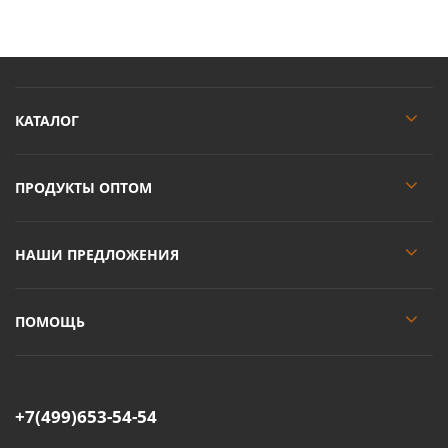
КАТАЛОГ
ПРОДУКТЫ ОПТОМ
НАШИ ПРЕДЛОЖЕНИЯ
ПОМОЩЬ
+7(499)653-54-54