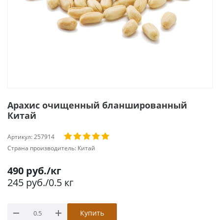
Арахис очищенный бланшированный
Китай
Артикул:
257914
Страна производитель:
Китай
490
руб.
/кг
245
руб.
/0.5 кг
Купить