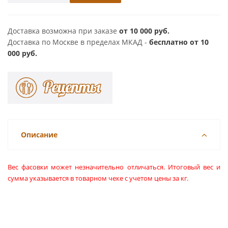
Доставка возможна при заказе
от 10 000 руб.
Доставка по Москве в пределах МКАД -
бесплатно от 10
000 руб.
Описание
Вес фасовки может незначительно отличаться. Итоговый вес и
сумма указывается в товарном чеке с учетом цены за кг.