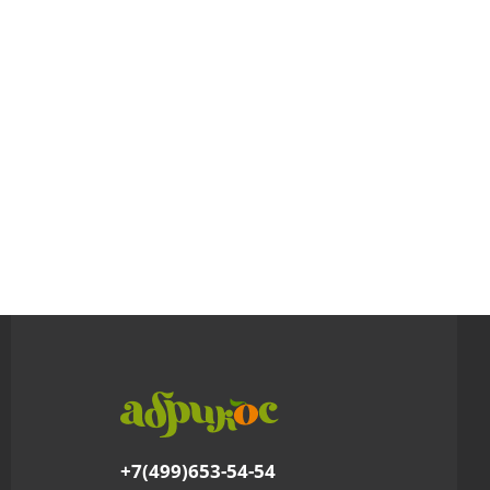
+7(499)653-54-54