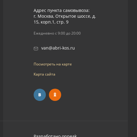
Адрес пункта самовывоза:
г. Москва, Открытое шоссе, д.
15, корп.1, стр. 9
Ежедневно с 9:00 до 20:00
van@abri-kos.ru
Посмотреть на карте
Карта сайта
Разработано
onpeak