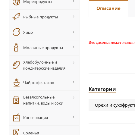
Морепродукты
Описание
Рыбные продукты
Яйцо
Вес фасовки может незначи
Молочные продукты
Хлебобулочные и
кондитерские изделия
Чай, кофе, какао
Категории
Безалкогольные
напитки, воды и соки
Орехи и сухофрук
Консервация
Соленья