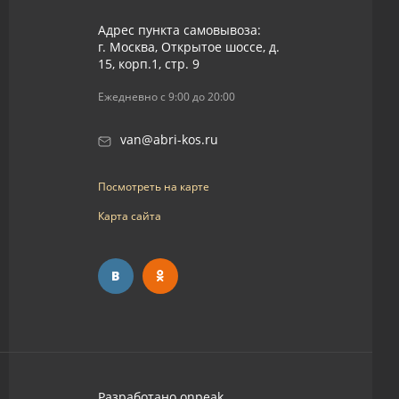
Адрес пункта самовывоза:
г. Москва, Открытое шоссе, д.
15, корп.1, стр. 9
Ежедневно с 9:00 до 20:00
van@abri-kos.ru
Посмотреть на карте
Карта сайта
Разработано
onpeak