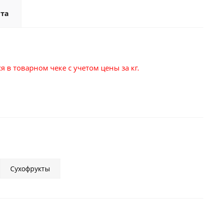
та
 в товарном чеке с учетом цены за кг.
Сухофрукты