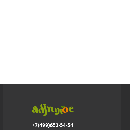
+7(499)653-54-54