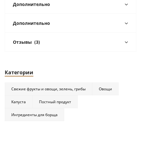
Дополнительно
Дополнительно
Отзывы
(3)
Категории
Свежие фрукты и овощи, зелень, грибы
Овощи
Капуста
Постный продукт
Ингредиенты для борща