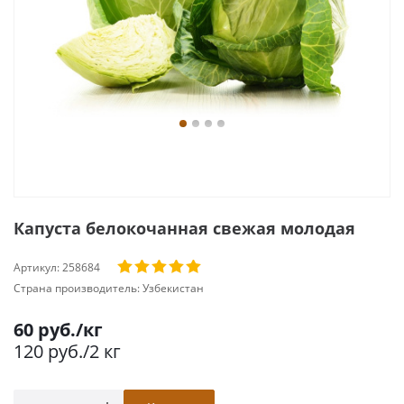
Капуста белокочанная свежая молодая
Артикул:
258684
Страна производитель:
Узбекистан
60
руб.
/кг
120
руб.
/2 кг