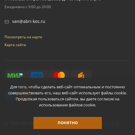
Ежедневно с 9:00 до 20:00
van@abri-kos.ru
Посмотреть на карте
Карта сайта
Для того, чтобы сделать веб-сайт оптимальным и постоянно
совершенствовать его, наш веб-сайт использует файлы cookie.
Продолжая пользоваться сайтом, вы даете согласие на
использование файлов cookie.
ПОНЯТНО
© 2026 Abri-kos
Разработано
onpeak