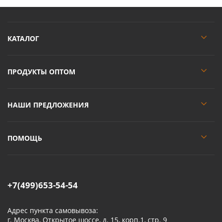
КАТАЛОГ
ПРОДУКТЫ ОПТОМ
НАШИ ПРЕДЛОЖЕНИЯ
ПОМОЩЬ
+7(499)653-54-54
Адрес пункта самовывоза:
г. Москва, Открытое шоссе, д. 15, корп.1, стр. 9