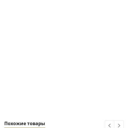
Похожие товары