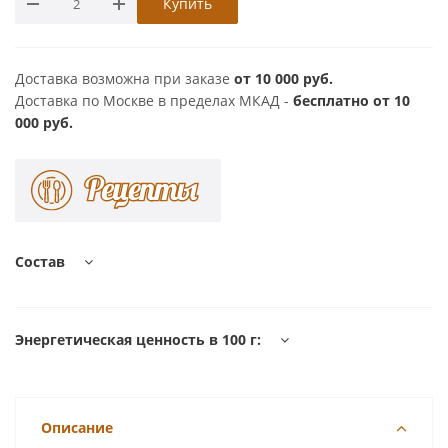
Купить
Доставка возможна при заказе
от 10 000 руб.
Доставка по Москве в пределах МКАД -
бесплатно от 10
000 руб.
Состав
Энергетическая ценность в 100 г:
Описание