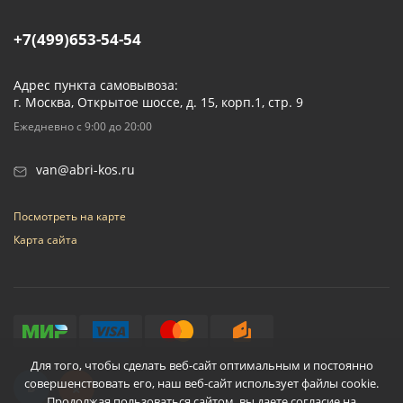
+7(499)653-54-54
Адрес пункта самовывоза:
г. Москва, Открытое шоссе, д. 15, корп.1, стр. 9
Ежедневно с 9:00 до 20:00
van@abri-kos.ru
Посмотреть на карте
Карта сайта
Для того, чтобы сделать веб-сайт оптимальным и постоянно
совершенствовать его, наш веб-сайт использует файлы cookie.
Продолжая пользоваться сайтом, вы даете согласие на