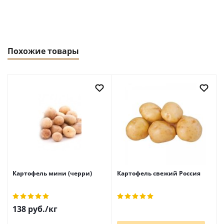
Похожие товары
Картофель мини (черри)
Картофель свежий Россия
138
руб.
/кг