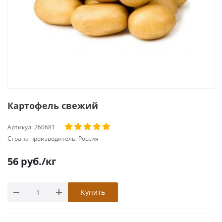
Картофель свежий
Артикул:
260681
Страна производитель:
Россия
56
руб.
/кг
Купить