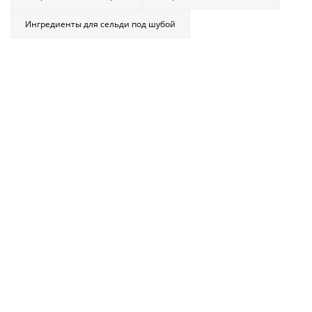
Ингредиенты для сельди под шубой