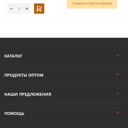
Узнать о поступлении
КАТАЛОГ
ПРОДУКТЫ ОПТОМ
НАШИ ПРЕДЛОЖЕНИЯ
ПОМОЩЬ