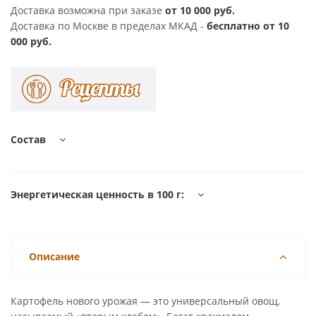
Доставка возможна при заказе
от 10 000 руб.
Доставка по Москве в пределах МКАД -
бесплатно от 10
000 руб.
Состав
Энергетическая ценность в 100 г:
Описание
Картофель нового урожая — это универсальный овощ,