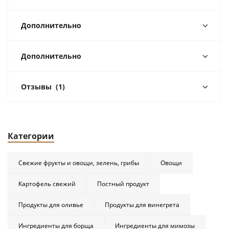
Дополнительно
Дополнительно
Отзывы
(1)
Категории
Свежие фрукты и овощи, зелень, грибы
Овощи
Картофель свежий
Постный продукт
Продукты для оливье
Продукты для винегрета
Ингредиенты для борща
Ингредиенты для мимозы