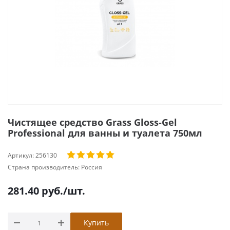
Чистящее средство Grass Gloss-Gel
Professional для ванны и туалета 750мл
Артикул:
256130
Страна производитель:
Россия
281.40
руб.
/шт.
Купить