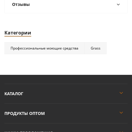
Отзывы
Категории
Профессиональные моющие средства
Grass
КАТАЛОГ
ПРОДУКТЫ ОПТОМ