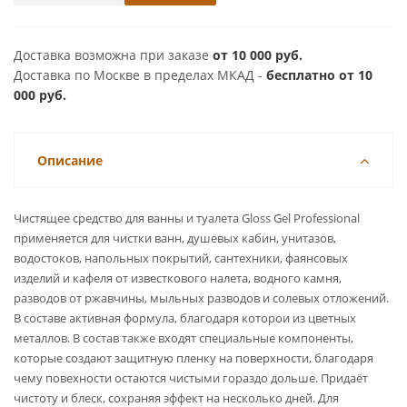
Доставка возможна при заказе
от 10 000 руб.
Доставка по Москве в пределах МКАД -
бесплатно от 10
000 руб.
Описание
Чистящее средство для ванны и туалета Gloss Gel Professional
применяется для чистки ванн, душевых кабин, унитазов,
водостоков, напольных покрытий, сантехники, фаянсовых
изделий и кафеля от известкового налета, водного камня,
разводов от ржавчины, мыльных разводов и солевых отложений.
В составе активная формула, благодаря которои из цветных
металлов. В состав также входят специальные компоненты,
которые создают защитную пленку на поверхности, благодаря
чему повехности остаются чистыми гораздо дольше. Придаёт
чистоту и блеск, сохраняя эффект на несколько дней. Для