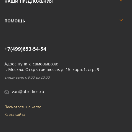
НАШИ ПРЕДЛОЖЕНИЯ
ПОМОЩЬ
+7(499)653-54-54
Адрес пункта самовывоза:
г. Москва, Открытое шоссе, д. 15, корп.1, стр. 9
Ежедневно с 9:00 до 20:00
van@abri-kos.ru
Посмотреть на карте
Карта сайта