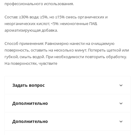
профессионального использования.
Состав: ≥30% вода; ≥5%, но ≤15% смесь органических и
неорганических кислот; <5%: неионогенные ПАВ,
ароматизирующая добавка.
Способ применения: Равномерно нанести на очищаемую
поверхность, оставить на несколько минут. Потереть щеткой или
губкой, смыть водой. При необходимости повторить обработку.
На поверхностях, чувствите
Задать вопрос
Дополнительно
Дополнительно