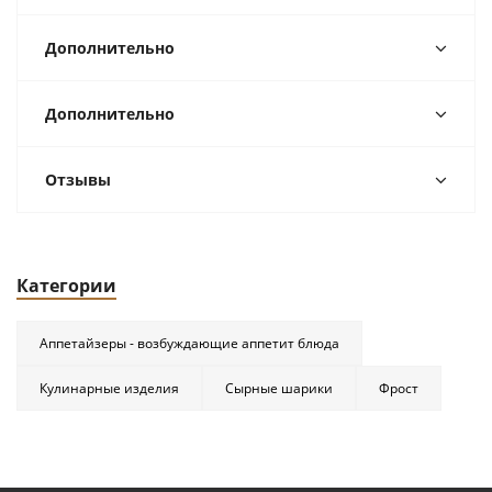
Дополнительно
Дополнительно
Отзывы
Категории
Аппетайзеры - возбуждающие аппетит блюда
Кулинарные изделия
Сырные шарики
Фрост