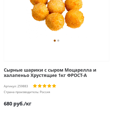
Сырные шарики с сыром Моцарелла и
халапеньо Хрустящие 1кг ФРОСТ-А
Артикул:
259883
Страна производитель:
Россия
680
руб.
/кг