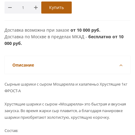
Купить
Доставка возможна при заказе
от 10 000 руб.
Доставка по Москве в пределах МКАД -
бесплатно от 10
000 руб.
Описание
Сырные шарики с сыром Моцарелла и халапеньо Хрустящие 1кг
ФРОСТ-А
Хрустящие шарики с сыром «Моцарелла» это быстрая и вкусная
закуска. Во время жарки сыр плавится, а благодаря панировке
шарики приобретают золотистую, хрустящую корочку.
Состав: