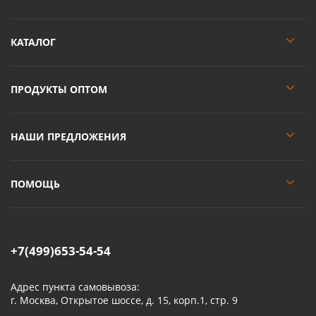
КАТАЛОГ
ПРОДУКТЫ ОПТОМ
НАШИ ПРЕДЛОЖЕНИЯ
ПОМОЩЬ
+7(499)653-54-54
Адрес пункта самовывоза:
г. Москва, Открытое шоссе, д. 15, корп.1, стр. 9