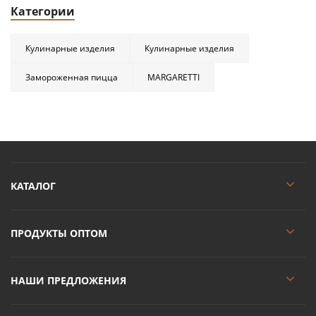
Категории
Кулинарные изделия
Кулинарные изделия
Замороженная пицца
MARGARETTI
КАТАЛОГ
ПРОДУКТЫ ОПТОМ
НАШИ ПРЕДЛОЖЕНИЯ