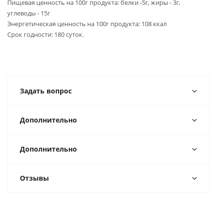
Пищевая ценность на 100г продукта: белки -5г, жиры - 3г,
углеводы - 15г
Энергетическая ценность на 100г продукта: 108 ккал
Срок годности: 180 суток.
Задать вопрос
Дополнительно
Дополнительно
Отзывы