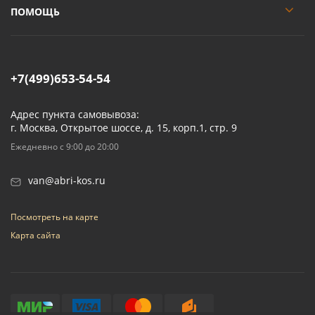
ПОМОЩЬ
+7(499)653-54-54
Адрес пункта самовывоза:
г. Москва, Открытое шоссе, д. 15, корп.1, стр. 9
Ежедневно с 9:00 до 20:00
van@abri-kos.ru
Посмотреть на карте
Карта сайта