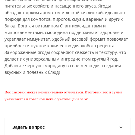
питательных свойств и насыщенного вкуса. Ягоды
обладают ярким ароматом и легкой кислинкой, идеально
подходя для компотов, пирогов, смузи, варенья и других
блюд. Богатая витамином С, антиоксидантами и
микроэлементами, смородина поддерживает здоровье и
укрепляет иммунитет. Удобный весовой формат позволяет
приобрести нужное количество для любого рецепта.
Замороженные ягоды сохраняют свежесть и текстуру, что
делает их универсальным ингредиентом круглый год.
Добавьте черную смородину в свое меню для создания
вкусных и полезных блюд!
Вес фасовки может незначительно отличаться. Итоговый вес и сумма
указывается в товарном чеке с учетом цены за кг.
Задать вопрос