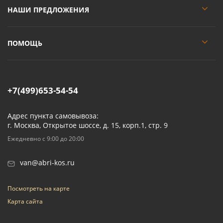
НАШИ ПРЕДЛОЖЕНИЯ
ПОМОЩЬ
+7(499)653-54-54
Адрес пункта самовывоза:
г. Москва, Открытое шоссе, д. 15, корп.1, стр. 9
Ежедневно с 9:00 до 20:00
van@abri-kos.ru
Посмотреть на карте
Карта сайта