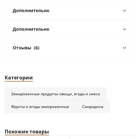
Дополнительно
Дополнительно
Отзывы
(6)
Категории
Замороженные продукты: овощи, ягоды и смеси
Фрукты и ягоды замороженные
Смородина
Похожие товары