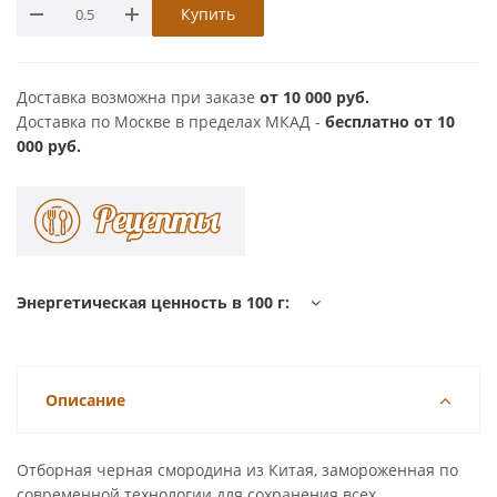
Купить
Доставка возможна при заказе
от 10 000 руб.
Доставка по Москве в пределах МКАД -
бесплатно от 10
000 руб.
Энергетическая ценность в 100 г:
Описание
Отборная черная смородина из Китая, замороженная по
современной технологии для сохранения всех