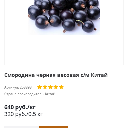
Смородина черная весовая с/м Китай
Артикул:
253893
Страна производитель:
Китай
640
руб.
/кг
320
руб.
/0.5 кг