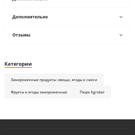
Дополнительно
Отзывы
Категории
Замороженные продукты: овощи, ягоды и смеси
Фрукты и ягоды замороженные
Пюре Agrobar