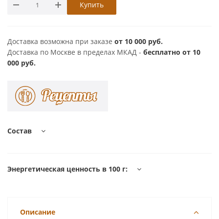
Купить
Доставка возможна при заказе
от 10 000 руб.
Доставка по Москве в пределах МКАД -
бесплатно от 10
000 руб.
Состав
Энергетическая ценность в 100 г:
Описание