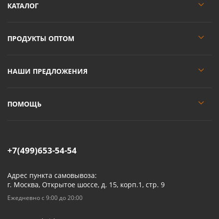
КАТАЛОГ
ПРОДУКТЫ ОПТОМ
НАШИ ПРЕДЛОЖЕНИЯ
ПОМОЩЬ
+7(499)653-54-54
Адрес пункта самовывоза:
г. Москва, Открытое шоссе, д. 15, корп.1, стр. 9
Ежедневно с 9:00 до 20:00