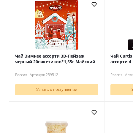
Чай Зимнее ассорти 3D-Пейзаж
Чай Curtis
черный 20пакетиков*1,55г Майский
ассорти 4 
Россия
Артикул: 259512
Россия
Арти
Узнать о поступлении