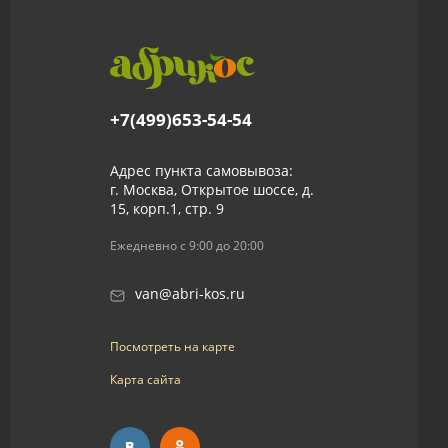
+7(499)653-54-54
Адрес пункта самовывоза:
г. Москва, Открытое шоссе, д.
15, корп.1, стр. 9
Ежедневно с 9:00 до 20:00
van@abri-kos.ru
Посмотреть на карте
Карта сайта