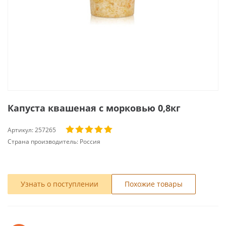
Капуста квашеная с морковью 0,8кг
Артикул:
257265
Страна производитель:
Россия
Узнать о поступлении
Похожие товары