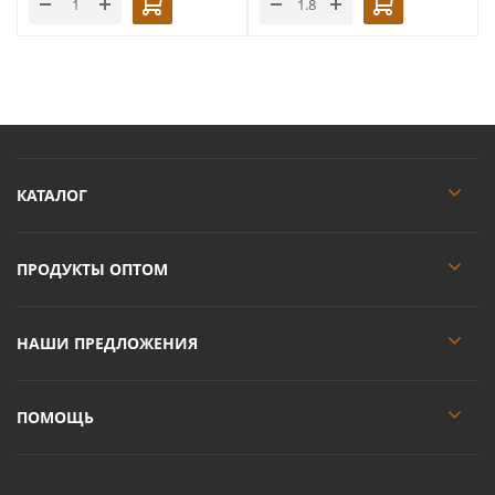
КАТАЛОГ
ПРОДУКТЫ ОПТОМ
НАШИ ПРЕДЛОЖЕНИЯ
ПОМОЩЬ