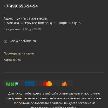
+7(499)653-54-54
Адрес пункта самовывоза:
г. Москва, Открытое шоссе, д. 15, корп.1, стр. 9
Ежедневно с 9:00 до 20:00
van@abri-kos.ru
Посмотреть на карте
Карта сайта
Для того, чтобы сделать веб-сайт оптимальным и постоянно
совершенствовать его, наш веб-сайт использует файлы cookie.
Продолжая пользоваться сайтом, вы даете согласие на
использование файлов cookie.