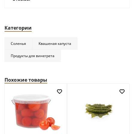
Категории
Соленья
Квашеная капуста
Продукты для винегрета
Похожие товары