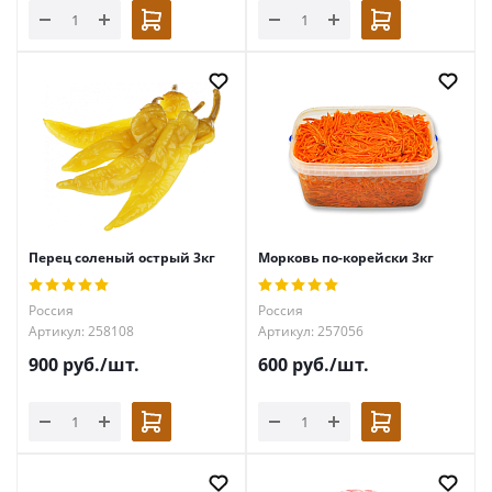
Перец соленый острый 3кг
Морковь по-корейски 3кг
Россия
Россия
Артикул: 258108
Артикул: 257056
900
руб.
/шт.
600
руб.
/шт.