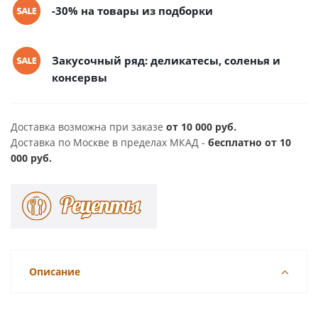
-30% на товары из подборки
Закусочный ряд: деликатесы, соленья и
консервы
Доставка возможна при заказе
от 10 000 руб.
Доставка по Москве в пределах МКАД -
бесплатно от 10
000 руб.
Описание