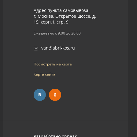
Адрес пункта самовывоза:
г. Москва, Открытое шоссе, д.
15, корп.1, стр. 9
Ежедневно с 9:00 до 20:00
van@abri-kos.ru
Посмотреть на карте
Карта сайта
Разработано
onpeak