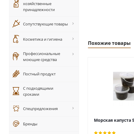
хозяйственные
принадлежности
Сопутствующие товары
Косметика и гигиена
Похожие товары
Профессиональные
моющие средства
Постный продукт
С подходящими
сроками
Спецпредложения
Морская капуста 
Бренды