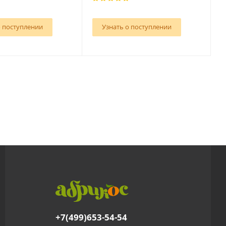
о поступлении
Узнать о поступлении
+7(499)653-54-54