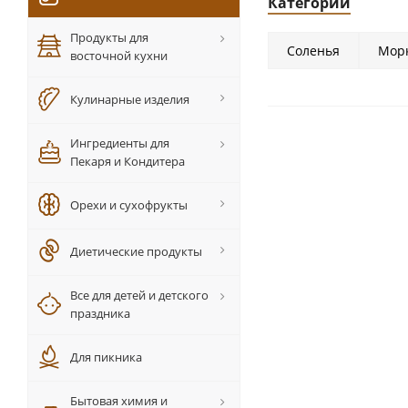
Категории
Продукты для
Соленья
Морк
восточной кухни
Кулинарные изделия
Ингредиенты для
Пекаря и Кондитера
Орехи и сухофрукты
Диетические продукты
Все для детей и детского
праздника
Для пикника
Бытовая химия и