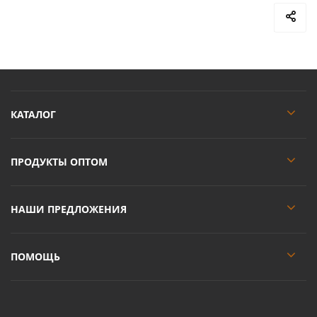
КАТАЛОГ
ПРОДУКТЫ ОПТОМ
НАШИ ПРЕДЛОЖЕНИЯ
ПОМОЩЬ