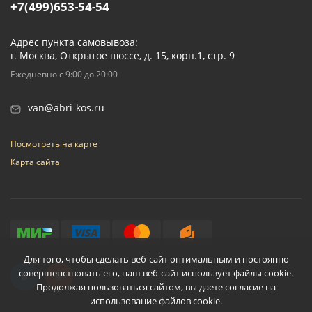
+7(499)653-54-54
Адрес пункта самовывоза:
г. Москва, Открытое шоссе, д. 15, корп.1, стр. 9
Ежедневно с 9:00 до 20:00
van@abri-kos.ru
Посмотреть на карте
Карта сайта
Для того, чтобы сделать веб-сайт оптимальным и постоянно
совершенствовать его, наш веб-сайт использует файлы cookie.
Продолжая пользоваться сайтом, вы даете согласие на
использование файлов cookie.