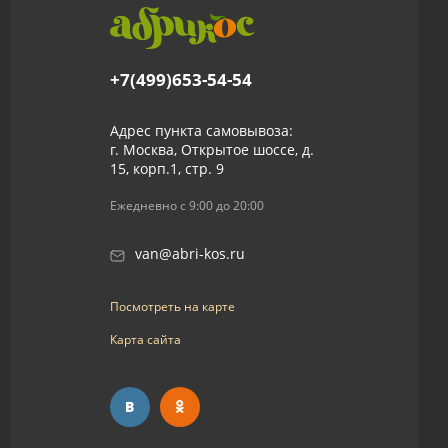
+7(499)653-54-54
Адрес пункта самовывоза:
г. Москва, Открытое шоссе, д.
15, корп.1, стр. 9
Ежедневно с 9:00 до 20:00
van@abri-kos.ru
Посмотреть на карте
Карта сайта