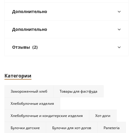
Дополнительно
Дополнительно
Отзывы
(2)
Категории
Замороженный хлеб
Товары для фастфуда
Хлебобулочные изделия
Хлебобулочные и кондитерские изделия
Хот-доги
Булочки датские
Булочки для хот-догов
Paneteria