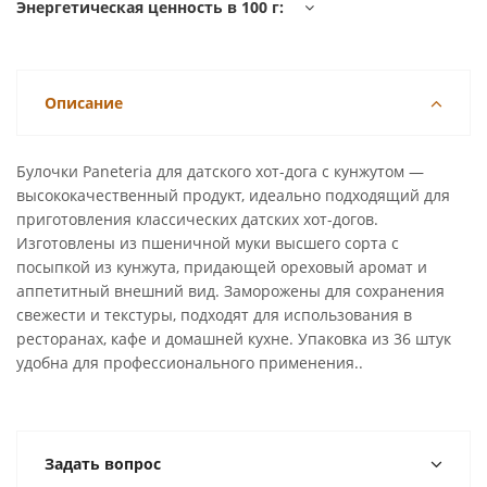
Энергетическая ценность в 100 г:
Описание
Булочки Paneteria для датского хот-дога с кунжутом —
высококачественный продукт, идеально подходящий для
приготовления классических датских хот-догов.
Изготовлены из пшеничной муки высшего сорта с
посыпкой из кунжута, придающей ореховый аромат и
аппетитный внешний вид. Заморожены для сохранения
свежести и текстуры, подходят для использования в
ресторанах, кафе и домашней кухне. Упаковка из 36 штук
удобна для профессионального применения..
Задать вопрос