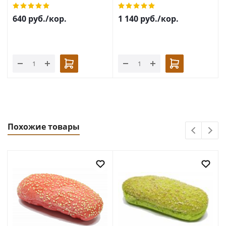
640
руб.
/кор.
1 140
руб.
/кор.
Похожие товары