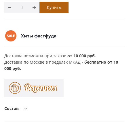
Купить
Хиты фастфуда
Доставка возможна при заказе
от 10 000 руб.
Доставка по Москве в пределах МКАД -
бесплатно от 10
000 руб.
Состав