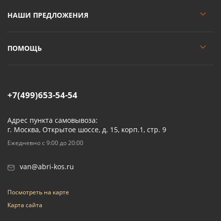
НАШИ ПРЕДЛОЖЕНИЯ
ПОМОЩЬ
+7(499)653-54-54
Адрес пункта самовывоза:
г. Москва, Открытое шоссе, д. 15, корп.1, стр. 9
Ежедневно с 9:00 до 20:00
van@abri-kos.ru
Посмотреть на карте
Карта сайта