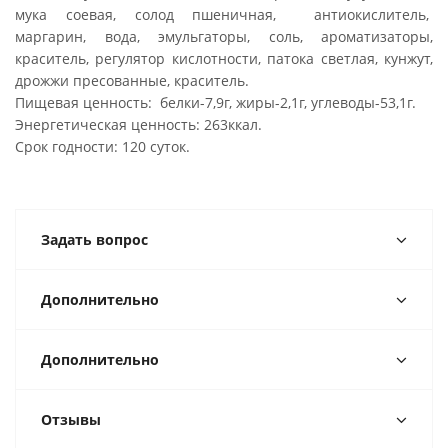
мука соевая, солод пшеничная, антиокислитель,
маргарин, вода, эмульгаторы, соль, ароматизаторы,
краситель, регулятор кислотности, патока светлая, кунжут,
дрожжи пресованные, краситель.
Пищевая ценность: белки-7,9г, жиры-2,1г, углеводы-53,1г.
Энергетическая ценность: 263ккал.
Срок годности: 120 суток.
Задать вопрос
Дополнительно
Дополнительно
Отзывы