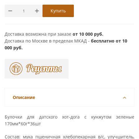
Купить
Доставка возможна при заказе
от 10 000 руб.
Доставка по Москве в пределах МКАД -
бесплатно от 10
000 руб.
Описание
Булочки для датского хот-дога с кунжутом зеленые
170мм*60г*36шт
Состав: мука пшеничная хлебопекарная в/с, улучшитель,