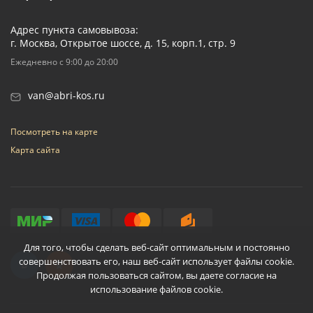
Адрес пункта самовывоза:
г. Москва, Открытое шоссе, д. 15, корп.1, стр. 9
Ежедневно с 9:00 до 20:00
van@abri-kos.ru
Посмотреть на карте
Карта сайта
Для того, чтобы сделать веб-сайт оптимальным и постоянно
совершенствовать его, наш веб-сайт использует файлы cookie.
Продолжая пользоваться сайтом, вы даете согласие на
использование файлов cookie.