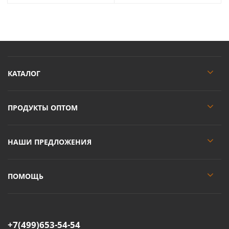
КАТАЛОГ
ПРОДУКТЫ ОПТОМ
НАШИ ПРЕДЛОЖЕНИЯ
ПОМОЩЬ
+7(499)653-54-54