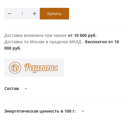
Купить
Доставка возможна при заказе
от 10 000 руб.
Доставка по Москве в пределах МКАД -
бесплатно от 10
000 руб.
Состав
Энергетическая ценность в 100 г: