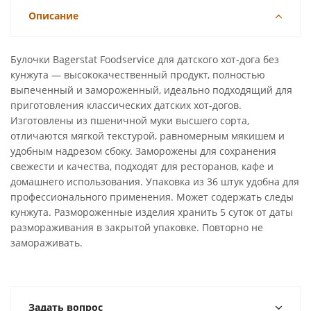
Описание
Булочки Bagerstat Foodservice для датского хот-дога без
кунжута — высококачественный продукт, полностью
выпеченный и замороженный, идеально подходящий для
приготовления классических датских хот-догов.
Изготовлены из пшеничной муки высшего сорта,
отличаются мягкой текстурой, равномерным мякишем и
удобным надрезом сбоку. Заморожены для сохранения
свежести и качества, подходят для ресторанов, кафе и
домашнего использования. Упаковка из 36 штук удобна для
профессионального применения. Может содержать следы
кунжута. Размороженные изделия хранить 5 суток от даты
размораживания в закрытой упаковке. Повторно не
замораживать.
Задать вопрос