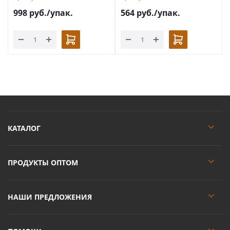
998
руб.
/упак.
564
руб.
/упак.
КАТАЛОГ
ПРОДУКТЫ ОПТОМ
НАШИ ПРЕДЛОЖЕНИЯ