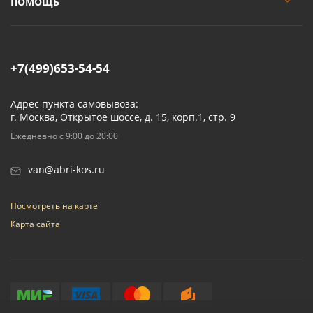
ПОМОЩЬ
+7(499)653-54-54
Адрес пункта самовывоза:
г. Москва, Открытое шоссе, д. 15, корп.1, стр. 9
Ежедневно с 9:00 до 20:00
van@abri-kos.ru
Посмотреть на карте
Карта сайта