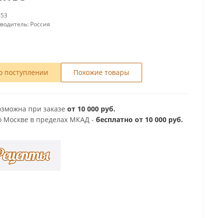
453
зводитель:
Россия
о поступлении
Похожие товары
озможна при заказе
от 10 000 руб.
о Москве в пределах МКАД -
бесплатно от 10 000 руб.