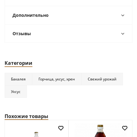
Дополнительно
Отзывы
Категории
Бакалея
Горчица, уксус, хрен
Свежий урожай
Уксус
Похожие товары