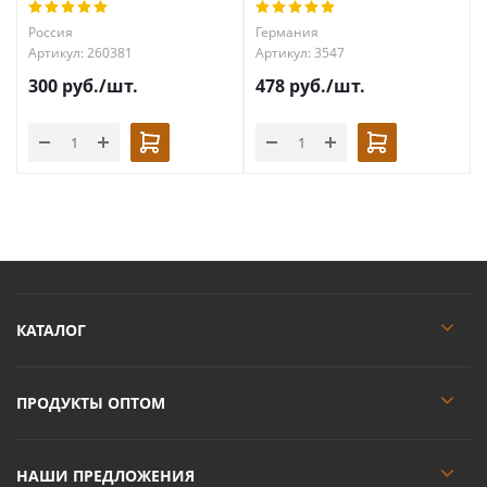
Россия
Германия
Артикул: 260381
Артикул: 3547
300
руб.
/шт.
478
руб.
/шт.
КАТАЛОГ
ПРОДУКТЫ ОПТОМ
НАШИ ПРЕДЛОЖЕНИЯ