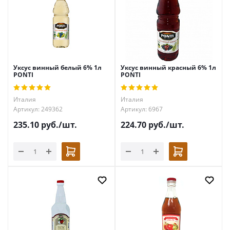
Уксус винный белый 6% 1л
Уксус винный красный 6% 1л
PONTI
PONTI
Италия
Италия
Артикул: 249362
Артикул: 6967
235.10
руб.
/шт.
224.70
руб.
/шт.