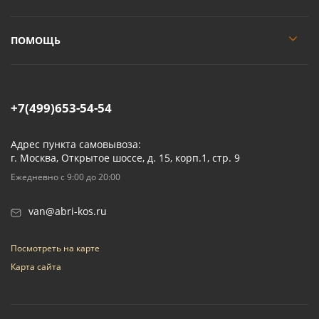
ПОМОЩЬ
+7(499)653-54-54
Адрес пункта самовывоза:
г. Москва, Открытое шоссе, д. 15, корп.1, стр. 9
Ежедневно с 9:00 до 20:00
van@abri-kos.ru
Посмотреть на карте
Карта сайта