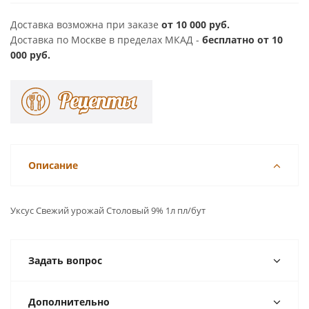
Доставка возможна при заказе
от 10 000 руб.
Доставка по Москве в пределах МКАД -
бесплатно от 10
000 руб.
Описание
Уксус Свежий урожай Столовый 9% 1л пл/бут
Задать вопрос
Дополнительно