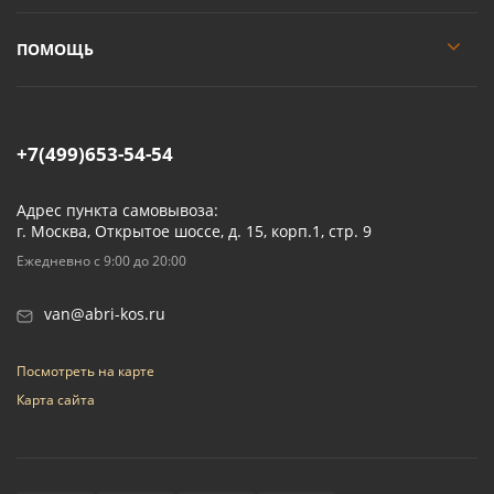
ПОМОЩЬ
+7(499)653-54-54
Адрес пункта самовывоза:
г. Москва, Открытое шоссе, д. 15, корп.1, стр. 9
Ежедневно с 9:00 до 20:00
van@abri-kos.ru
Посмотреть на карте
Карта сайта