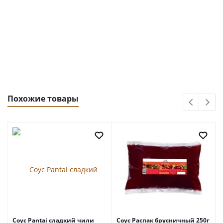
Похожие товары
Соус Pantai сладкий чили
Соус Распак брусничный 250г