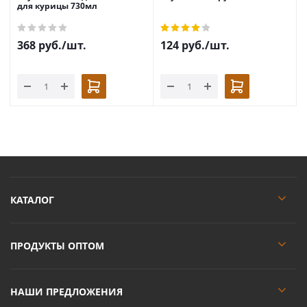
для курицы 730мл
368
руб.
/шт.
124
руб.
/шт.
КАТАЛОГ
ПРОДУКТЫ ОПТОМ
НАШИ ПРЕДЛОЖЕНИЯ