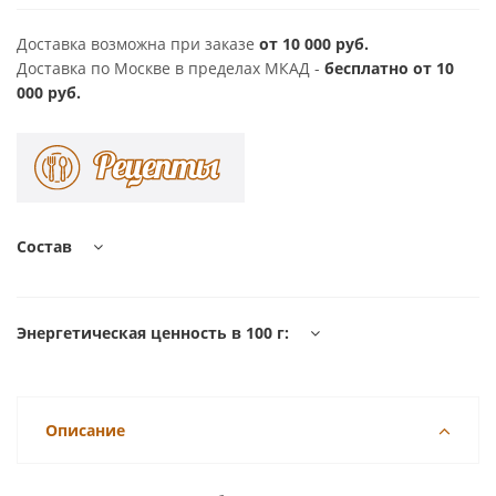
Доставка возможна при заказе
от 10 000 руб.
Доставка по Москве в пределах МКАД -
бесплатно от 10
000 руб.
Состав
Энергетическая ценность в 100 г:
Описание