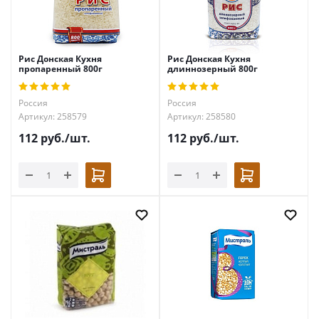
Рис Донская Кухня
Рис Донская Кухня
пропаренный 800г
длиннозерный 800г
Россия
Россия
Артикул: 258579
Артикул: 258580
112
руб.
/шт.
112
руб.
/шт.