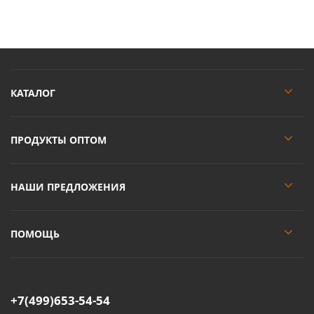
КАТАЛОГ
ПРОДУКТЫ ОПТОМ
НАШИ ПРЕДЛОЖЕНИЯ
ПОМОЩЬ
+7(499)653-54-54