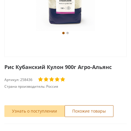
Рис Кубанский Кулон 900г Агро-Альянс
Артикул:
258436
Страна производитель:
Россия
Узнать о поступлении
Похожие товары