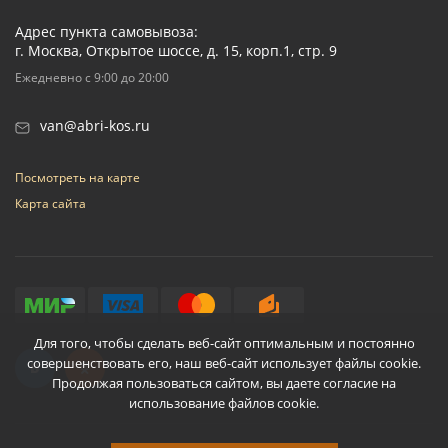
Адрес пункта самовывоза:
г. Москва, Открытое шоссе, д. 15, корп.1, стр. 9
Ежедневно с 9:00 до 20:00
van@abri-kos.ru
Посмотреть на карте
Карта сайта
Для того, чтобы сделать веб-сайт оптимальным и постоянно
совершенствовать его, наш веб-сайт использует файлы cookie.
Продолжая пользоваться сайтом, вы даете согласие на
использование файлов cookie.