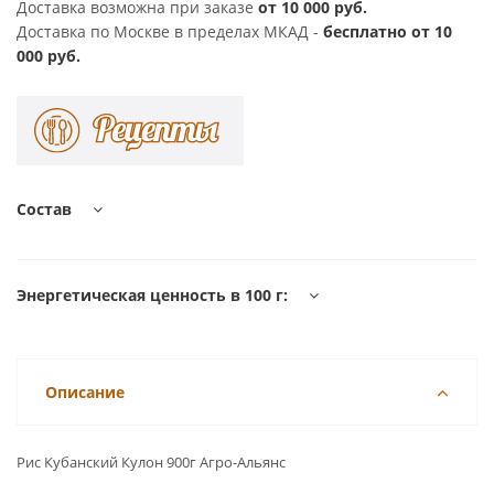
Доставка возможна при заказе
от 10 000 руб.
Доставка по Москве в пределах МКАД -
бесплатно от 10
000 руб.
Состав
Энергетическая ценность в 100 г:
Описание
Рис Кубанский Кулон 900г Агро-Альянс