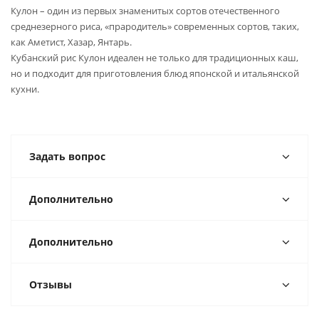
Кулон – один из первых знаменитых сортов отечественного
среднезерного риса, «прародитель» современных сортов, таких,
как Аметист, Хазар, Янтарь.
Кубанский рис Кулон идеален не только для традиционных каш,
но и подходит для приготовления блюд японской и итальянской
кухни.
Задать вопрос
Дополнительно
Дополнительно
Отзывы