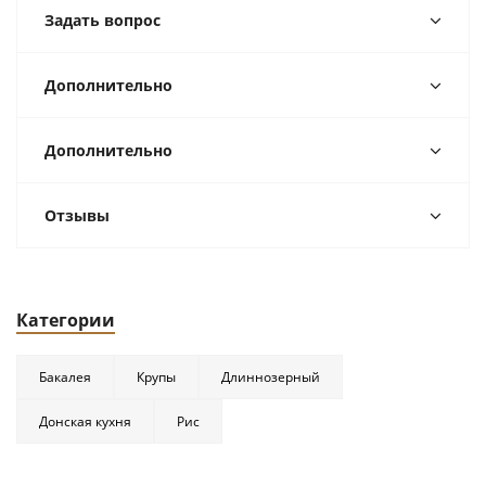
Задать вопрос
Дополнительно
Дополнительно
Отзывы
Категории
Бакалея
Крупы
Длиннозерный
Донская кухня
Рис