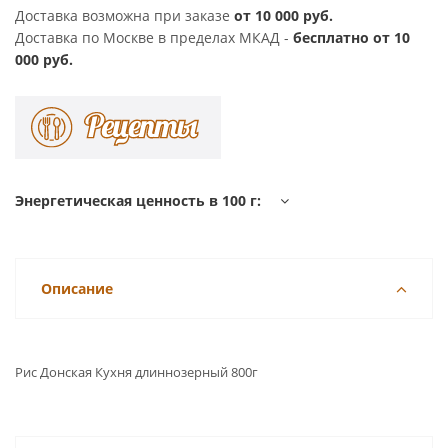
Доставка возможна при заказе
от 10 000 руб.
Доставка по Москве в пределах МКАД -
бесплатно от 10
000 руб.
Энергетическая ценность в 100 г:
Описание
Рис Донская Кухня длиннозерный 800г