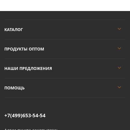
КАТАЛОГ
ПРОДУКТЫ ОПТОМ
НАШИ ПРЕДЛОЖЕНИЯ
ПОМОЩЬ
+7(499)653-54-54