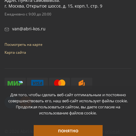
Адрес пункта самовывоза:
г. Москва, Открытое шоссе, д. 15, корп.1, стр. 9
Ежедневно с 9:00 до 20:00
van@abri-kos.ru
Посмотреть на карте
Карта сайта
Для того, чтобы сделать веб-сайт оптимальным и постоянно
совершенствовать его, наш веб-сайт использует файлы cookie.
Продолжая пользоваться сайтом, вы даете согласие на
использование файлов cookie.
ПОНЯТНО
© 2026 Abri-kos
Разработано
onpeak