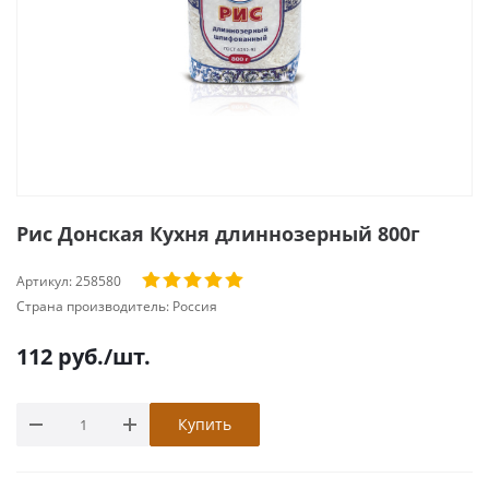
Рис Донская Кухня длиннозерный 800г
Артикул:
258580
Страна производитель:
Россия
112
руб.
/шт.
Купить