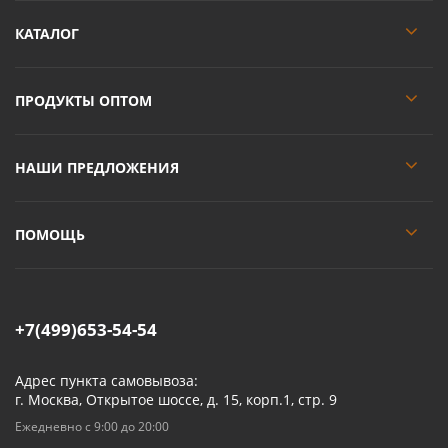
КАТАЛОГ
ПРОДУКТЫ ОПТОМ
НАШИ ПРЕДЛОЖЕНИЯ
ПОМОЩЬ
+7(499)653-54-54
Адрес пункта самовывоза:
г. Москва, Открытое шоссе, д. 15, корп.1, стр. 9
Ежедневно с 9:00 до 20:00