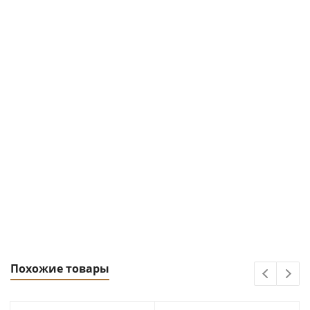
Похожие товары