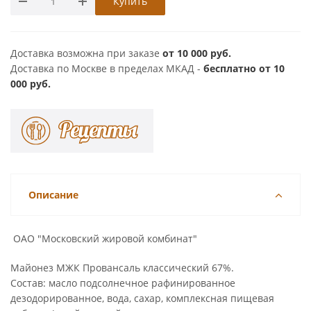
Купить
Доставка возможна при заказе
от 10 000 руб.
Доставка по Москве в пределах МКАД -
бесплатно от 10
000 руб.
Описание
ОАО "Московский жировой комбинат"
Майонез МЖК Провансаль классический 67%.
Состав: масло подсолнечное рафинированное
дезодорированное, вода, сахар, комплексная пищевая