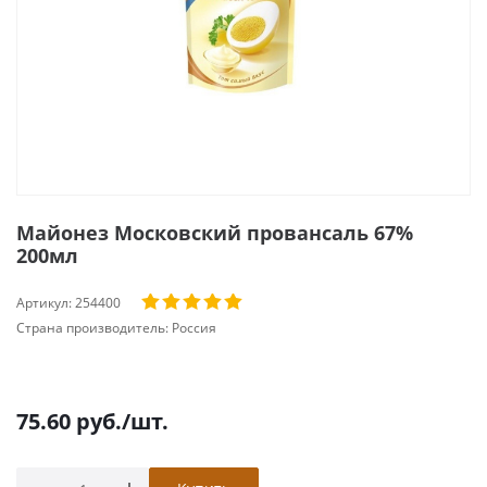
Майонез Московский провансаль 67%
200мл
Артикул:
254400
Страна производитель:
Россия
75.60
руб.
/шт.