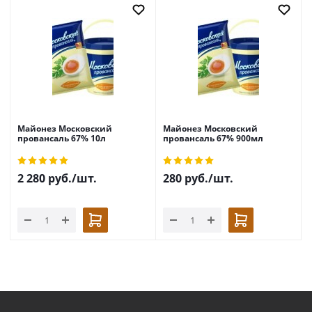
Майонез Московский
Майонез Московский
провансаль 67% 10л
провансаль 67% 900мл
2 280
руб.
/шт.
280
руб.
/шт.