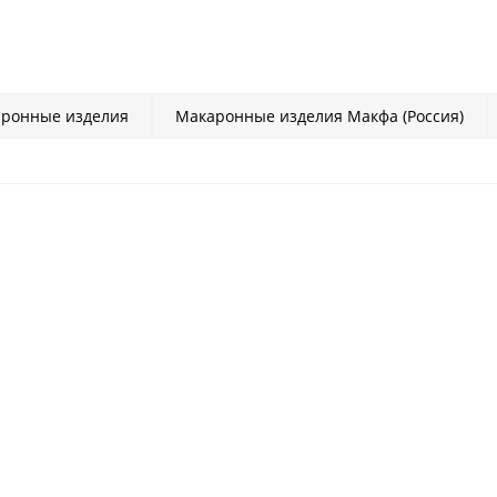
ронные изделия
Макаронные изделия Макфа (Россия)