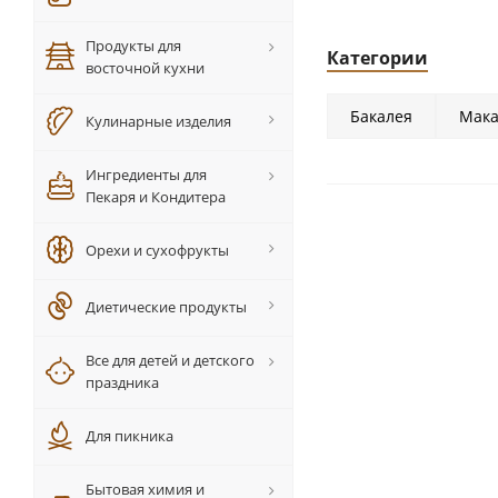
Продукты для
Категории
восточной кухни
Бакалея
Мака
Кулинарные изделия
Ингредиенты для
Пекаря и Кондитера
Орехи и сухофрукты
Диетические продукты
Все для детей и детского
праздника
Для пикника
Бытовая химия и