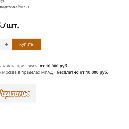
597
зводитель:
Россия
.
/шт.
Купить
озможна при заказе
от 10 000 руб.
о Москве в пределах МКАД -
бесплатно от 10 000 руб.