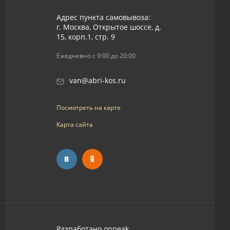
Адрес пункта самовывоза:
г. Москва, Открытое шоссе, д.
15, корп.1, стр. 9
Ежедневно с 9:00 до 20:00
van@abri-kos.ru
Посмотреть на карте
Карта сайта
Разработано
onpeak