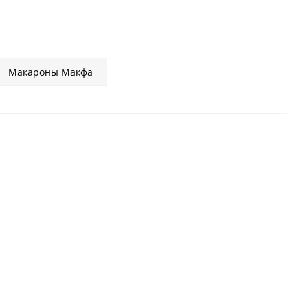
Макароны Макфа