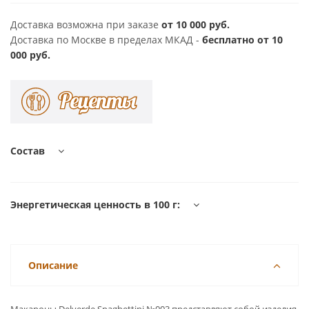
Доставка возможна при заказе
от 10 000 руб.
Доставка по Москве в пределах МКАД -
бесплатно от 10
000 руб.
Состав
Энергетическая ценность в 100 г:
Описание