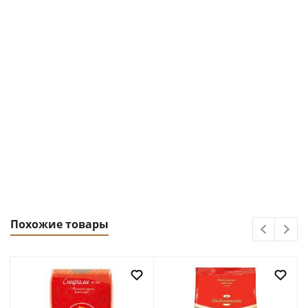
Похожие товары