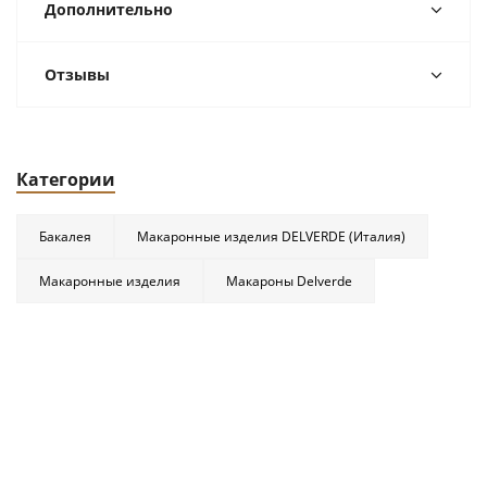
Дополнительно
Отзывы
Категории
Бакалея
Макаронные изделия DELVERDE (Италия)
Макаронные изделия
Макароны Delverde