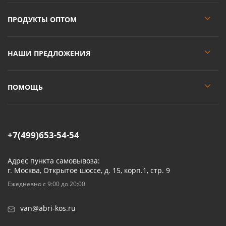
ПРОДУКТЫ ОПТОМ
НАШИ ПРЕДЛОЖЕНИЯ
ПОМОЩЬ
+7(499)653-54-54
Адрес пункта самовывоза:
г. Москва, Открытое шоссе, д. 15, корп.1, стр. 9
Ежедневно с 9:00 до 20:00
van@abri-kos.ru