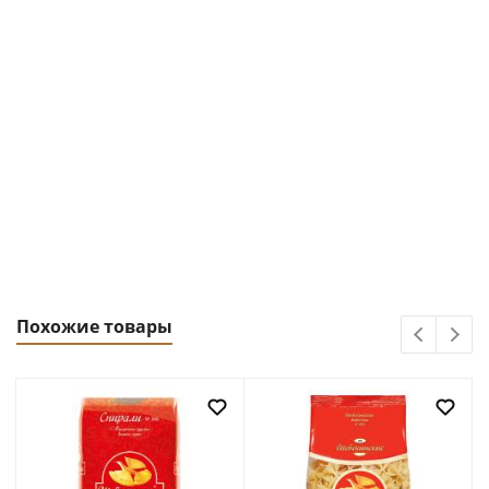
Похожие товары