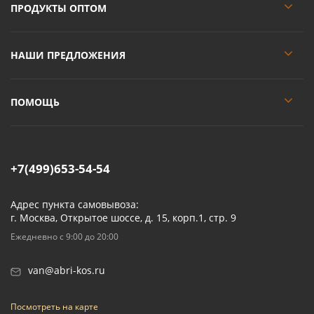
ПРОДУКТЫ ОПТОМ
НАШИ ПРЕДЛОЖЕНИЯ
ПОМОЩЬ
+7(499)653-54-54
Адрес пункта самовывоза:
г. Москва, Открытое шоссе, д. 15, корп.1, стр. 9
Ежедневно с 9:00 до 20:00
van@abri-kos.ru
Посмотреть на карте