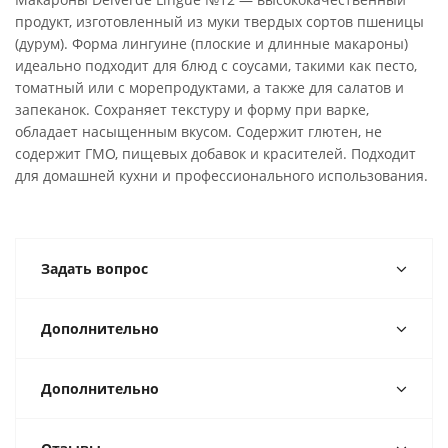
продукт, изготовленный из муки твердых сортов пшеницы
(дурум). Форма лингуине (плоские и длинные макароны)
идеально подходит для блюд с соусами, такими как песто,
томатный или с морепродуктами, а также для салатов и
запеканок. Сохраняет текстуру и форму при варке,
обладает насыщенным вкусом. Содержит глютен, не
содержит ГМО, пищевых добавок и красителей. Подходит
для домашней кухни и профессионального использования.
Задать вопрос
Дополнительно
Дополнительно