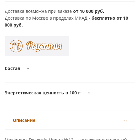
Доставка возможна при заказе
от 10 000 руб.
Доставка по Москве в пределах МКАД -
бесплатно от 10
000 руб.
Состав
Энергетическая ценность в 100 г:
Описание
Макароны Delverde Lingue №12 — высококачественный