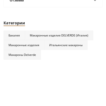
Отзывы
Категории
Бакалея
Макаронные изделия DELVERDE (Италия)
Макаронные изделия
Итальянские макароны
Макароны Delverde