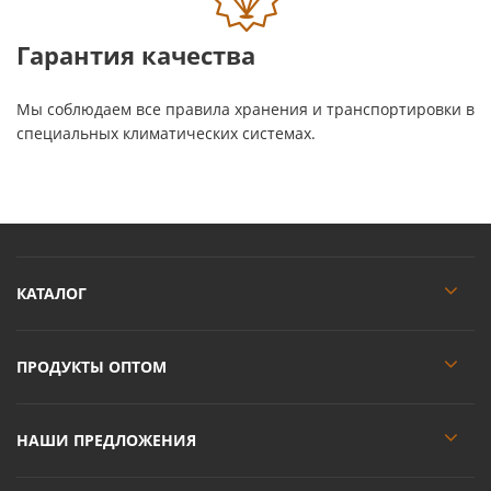
Гарантия качества
Мы соблюдаем все правила хранения и транспортировки в
специальных климатических системах.
КАТАЛОГ
ПРОДУКТЫ ОПТОМ
НАШИ ПРЕДЛОЖЕНИЯ