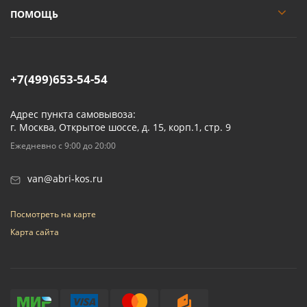
ПОМОЩЬ
+7(499)653-54-54
Адрес пункта самовывоза:
г. Москва, Открытое шоссе, д. 15, корп.1, стр. 9
Ежедневно с 9:00 до 20:00
van@abri-kos.ru
Посмотреть на карте
Карта сайта