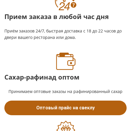
Прием заказа в любой час дня
Приём заказов 24/7, быстрая доставка с 18 до 22 часов до
двери вашего ресторана или дома.
Сахар-рафинад оптом
Принимаем оптовые заказы на рафинированный сахар
Оптовый прайс на свеклу