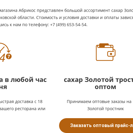
магазина Абрикос представлен большой ассортимент сахар Золот
ковской области. Стоимость и условия доставки и оплаты завис
сь к нам по телефону: +7 (499) 653-54-54.
а в любой час
сахар Золотой трос
ня
оптом
ыстрая доставка с 18
Принимаем оптовые заказы на 
 вашего ресторана или
Золотой тростник
Заказать оптовый прайс-