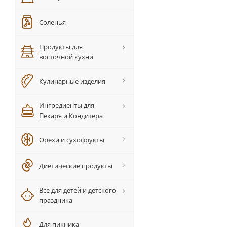
Соленья
Продукты для
восточной кухни
Кулинарные изделия
Ингредиенты для
Пекаря и Кондитера
Орехи и сухофрукты
Диетические продукты
Все для детей и детского
праздника
Для пикника