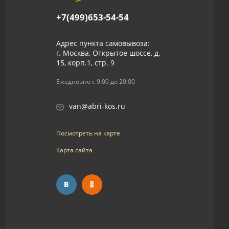
+7(499)653-54-54
Адрес пункта самовывоза:
г. Москва, Открытое шоссе, д.
15, корп.1, стр. 9
Ежедневно с 9:00 до 20:00
van@abri-kos.ru
Посмотреть на карте
Карта сайта