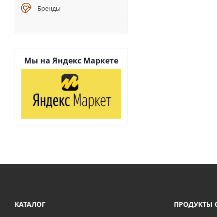
Бренды
Мы на
Яндекс Маркете
КАТАЛОГ
ПРОДУКТЫ 