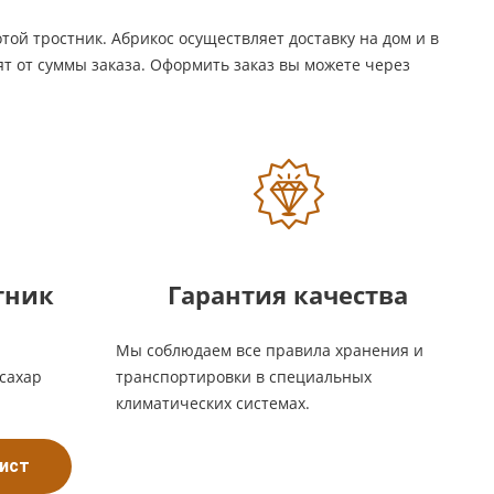
ой тростник. Абрикос осуществляет доставку на дом и в
ят от суммы заказа. Оформить заказ вы можете через
тник
Гарантия качества
Мы соблюдаем все правила хранения и
сахар
транспортировки в специальных
климатических системах.
лист