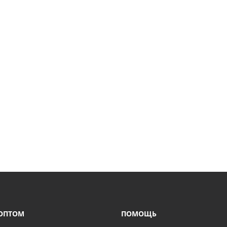
ОПТОМ
ПОМОЩЬ