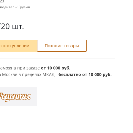
503
зводитель:
Грузия
/20 шт.
о поступлении
Похожие товары
озможна при заказе
от 10 000 руб.
о Москве в пределах МКАД -
бесплатно от 10 000 руб.