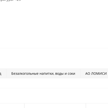
д
Безалкогольные напитки, воды и соки
АО ЛОМИСИ