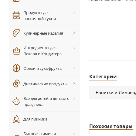
Продукты для
восточной кухни
Кулинарные изделия
Ингредиенты для
Пекаря и Кондитера
Орехи и сухофрукты
Категории
Диетические продукты
Напитки и Лимона
Все для детей и детского
праздника
Для пикника
Похожие товары
Бытовая химия и