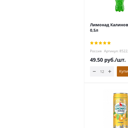
Лимонад Калинов
0,5л
Россия
Артикул: 8522
49.50
руб.
/шт.
Купи